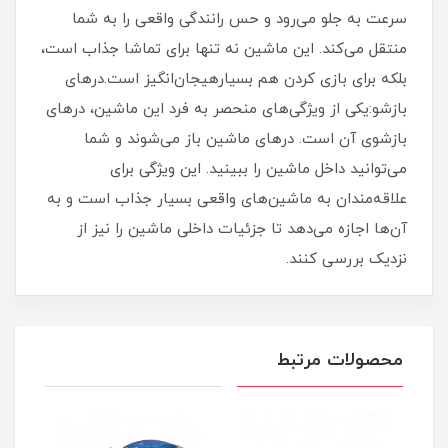
سرعت به جلو می‌رود و حس رانندگی واقعی را به شما
منتقل می‌کند. این ماشین نه تنها برای تماشا جذاب است،
بلکه برای بازی کردن هم بسیارهیجان‌انگیز است.درهای
بازشو:یکی از ویژگی‌های منحصر به فرد این ماشین، درهای
بازشوی آن است. درهای ماشین باز می‌شوند و شما
می‌توانید داخل ماشین را ببینید. این ویژگی برای
علاقه‌مندان به ماشین‌های واقعی بسیار جذاب است و به
آن‌ها اجازه می‌دهد تا جزئیات داخلی ماشین را نیز از
نزدیک بررسی کنند.
محصولات مرتبط