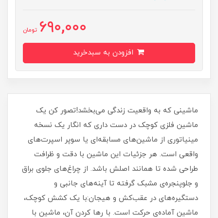
690,000
تومان
افزودن به سبدخرید
ماشینی که به واقعیت زندگی می‌بخشد!تصور کن یک
ماشین فلزی کوچک در دست داری که انگار یک نسخه
مینیاتوری از ماشین‌های مسابقه‌ای یا سوپر اسپرت‌های
واقعی است. هر جزئیات این ماشین با دقت و ظرافت
طراحی شده تا همانند اصلش باشد. از چراغ‌های جلوی براق
و جلوپنجره‌ی مشبک گرفته تا آینه‌های جانبی و
دستگیره‌های در عقب‌کش و هیجان:با یک کشش کوچک،
ماشین آماده‌ی حرکت است. با رها کردن آن، ماشین با