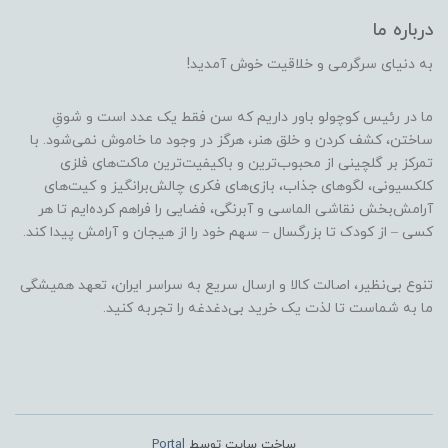
درباره ما
به دنیای سرگرمی و خلاقیت خوش آمدید!
ما در رئیس کوچولو باور داریم که سن فقط یک عدد است و شوقِ
ساختن، کشف کردن و خلق هنر، هرگز در وجود ما خاموش نمی‌شود. با
تمرکز بر گلچینی از محبوب‌ترین و باکیفیت‌ترین ماکت‌های فلزی
کلکسیونی، لگوهای جذاب، بازی‌های فکری چالش‌برانگیز و کیت‌های
آرامش‌بخش نقاشی الماسی و آبرنگی، فضایی را فراهم کرده‌ایم تا هر
کسی – از کودک تا بزرگسال – سهم خود را از هیجان و آرامش پیدا کند.
تنوع بی‌نظیر، اصالت کالا و ارسال سریع به سراسر ایران، تعهد همیشگی
ما به شماست تا لذت یک خرید بی‌دغدغه را تجربه کنید.
ساخت سایت توسط
Portal