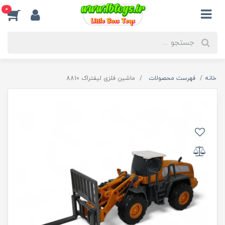
0
خانه
فهرست محصولات
ماشین فلزی لیفتراک 8810