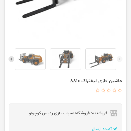
ماشین فلزی لیفتراک 8810
فروشنده: فروشگاه اسباب بازی رئیس کوچولو
آماده ارسال