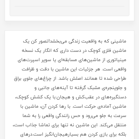
ماشینی که به واقعیت زندگی می‌بخشد!تصور کن یک
ماشین فلزی کوچک در دست داری که انگار یک نسخه
مینیاتوری از ماشین‌های مسابقه‌ای یا سوپر اسپرت‌های
واقعی است. هر جزئیات این ماشین با دقت و ظرافت
طراحی شده تا همانند اصلش باشد. از چراغ‌های جلوی براق
و جلوپنجره‌ی مشبک گرفته تا آینه‌های جانبی و
دستگیره‌های در عقب‌کش و هیجان:با یک کشش کوچک،
ماشین آماده‌ی حرکت است. با رها کردن آن، ماشین با
سرعت به جلو می‌رود و حس رانندگی واقعی را به شما
منتقل می‌کند. این ماشین نه تنها برای تماشا جذاب است،
بلکه برای بازی کردن هم بسیارهیجان‌انگیز است.درهای