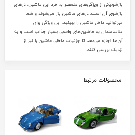
بازشو:یکی از ویژگی‌های منحصر به فرد این ماشین، درهای
بازشوی آن است. درهای ماشین باز می‌شوند و شما
می‌توانید داخل ماشین را ببینید. این ویژگی برای
علاقه‌مندان به ماشین‌های واقعی بسیار جذاب است و به
آن‌ها اجازه می‌دهد تا جزئیات داخلی ماشین را نیز از
نزدیک بررسی کنند.
محصولات مرتبط