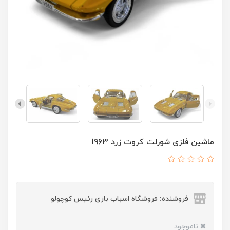
ماشین فلزی شورلت کروت زرد 1963
فروشنده: فروشگاه اسباب بازی رئیس کوچولو
ناموجود