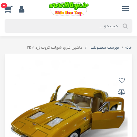
0
خانه
فهرست محصولات
ماشین فلزی شورلت کروت زرد 1963