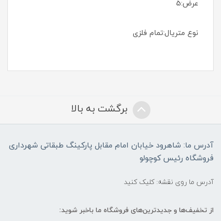
عرض:5
نوع متریال:تمام فلزی
برگشت به بالا
آدرس ما: شاهرود خیابان امام مقابل پارکینگ طبقاتی شهرداری
فروشگاه رئیس کوچولو
آدرس ما روی نقشه: کلیک کنید
از تخفیف‌ها و جدیدترین‌های فروشگاه ما باخبر شوید: