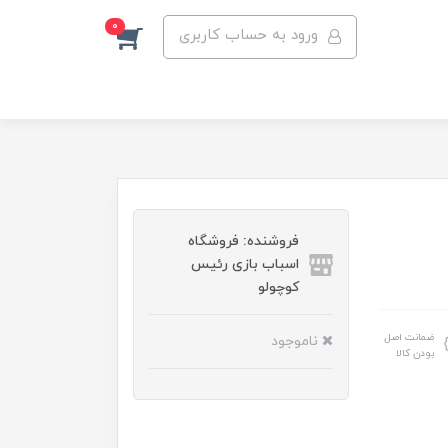
0
ورود به حساب کاربری
فروشنده: فروشگاه
اسباب بازی رئیس
کوچولو
ضمانت اصل
ناموجود
بودن کالا