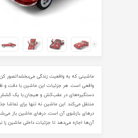
ماشینی که به واقعیت زندگی می‌بخشد!تصور کن 
واقعی است. هر جزئیات این ماشین با دقت و ظراف
دستگیره‌های در عقب‌کش و هیجان:با یک کشش کو
منتقل می‌کند. این ماشین نه تنها برای تماشا ج
درهای بازشوی آن است. درهای ماشین باز می‌شوند
آن‌ها اجازه می‌دهد تا جزئیات داخلی ماشین را نی