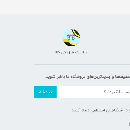
سلامت فیزیکی کالا
تخفیف‌ها و جدیدترین‌های فروشگاه ما باخبر شوید:
ثبت‌نام
ا در شبکه‌های اجتماعی دنبال کنید: