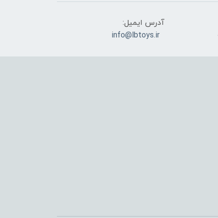
آدرس ایمیل:
info@lbtoys.ir