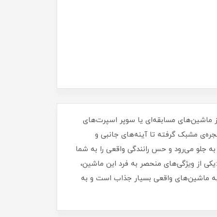
ماشین‌های مسابقه‌ای یا سوپر اسپرت‌های
ره‌ی مشبک گرفته تا آینه‌های جانبی و
جلو می‌رود و حس رانندگی واقعی را به شما
یکی از ویژگی‌های منحصر به فرد این ماشین،
ن به ماشین‌های واقعی بسیار جذاب است و به