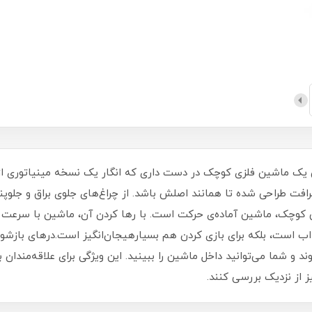
یک ماشین فلزی کوچک در دست داری که انگار یک نسخه مینیاتوری از 
ت طراحی شده تا همانند اصلش باشد. از چراغ‌های جلوی براق و جلوپنج
چک، ماشین آماده‌ی حرکت است. با رها کردن آن، ماشین با سرعت به 
ذاب است، بلکه برای بازی کردن هم بسیارهیجان‌انگیز است.درهای بازشو:
 و شما می‌توانید داخل ماشین را ببینید. این ویژگی برای علاقه‌مندا
ز از نزدیک بررسی کنند.