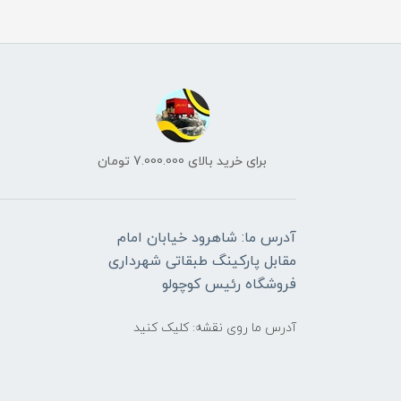
برای خرید بالای 7.000.000 تومان
آدرس ما: شاهرود خیابان امام
مقابل پارکینگ طبقاتی شهرداری
فروشگاه رئیس کوچولو
آدرس ما روی نقشه: کلیک کنید