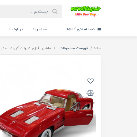
دسته‌بندی کالاها
سبدخرید
درباره ما
ت
خانه
فهرست محصولات
ماشین فلزی شورلت کروت استینگ ق