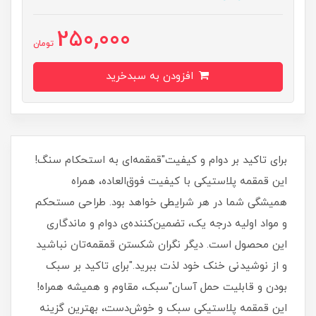
250,000
تومان
افزودن به سبدخرید
برای تاکید بر دوام و کیفیت"قمقمه‌ای به استحکام سنگ!
این قمقمه پلاستیکی با کیفیت فوق‌العاده، همراه
همیشگی شما در هر شرایطی خواهد بود. طراحی مستحکم
و مواد اولیه درجه یک، تضمین‌کننده‌ی دوام و ماندگاری
این محصول است. دیگر نگران شکستن قمقمه‌تان نباشید
و از نوشیدنی خنک خود لذت ببرید."برای تاکید بر سبک
بودن و قابلیت حمل آسان"سبک، مقاوم و همیشه همراه!
این قمقمه پلاستیکی سبک و خوش‌دست، بهترین گزینه