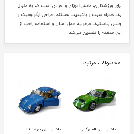
برای ورزشکاران، دانش‌آموزان و افرادی است که به دنبال
یک همراه سبک و باکیفیت هستند. طراحی ارگونومیک و
جنس پلاستیک مرغوب، حمل آسان و استفاده راحت از
این قمقمه را تضمین می‌کند."
محصولات مرتبط
رد
ماشین فلزی لامبورگینی
ماشین فلزی پورشه کرار
ماشی