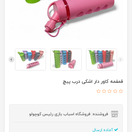
قمقمه کاور دار اشکی درب پیچ
فروشنده: فروشگاه اسباب بازی رئیس کوچولو
آماده ارسال