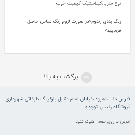
نوع متریالکپلاستیک کیفیت خوب
رنگ بندی رندوم<در صورت لزوم رنگ تماس حاصل
فرمایید>
برگشت به بالا
آدرس ما: شاهرود خیابان امام مقابل پارکینگ طبقاتی شهرداری
فروشگاه رئیس کوچولو
آدرس ما روی نقشه: کلیک کنید