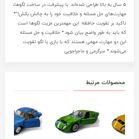
5 سال به بالا طراحی شده‌اند. با پیشرفت در ساخت لگوها،
مهارت‌های حل مسئله و خلاقیت خود را به چالش بکش!"*
تاکید بر تقویت حافظه: این مهمترین مزیت لگوها است
که باید به طور واضح بیان شود.* خلاقیت و حل مسئله:
این دو مهارت مهمی هستند که با بازی با لگو تقویت
می‌شوند.* سرگرمی و ماجراجویی
محصولات مرتبط