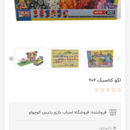
لگو کلاسیک 606
فروشنده: فروشگاه اسباب بازی رئیس کوچولو
ناموجود