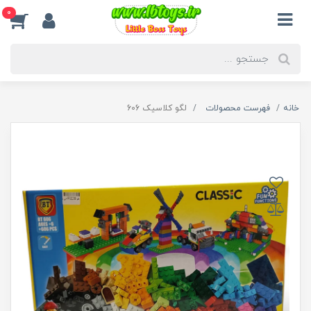
0
خانه
فهرست محصولات
لگو کلاسیک 606