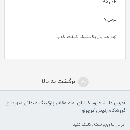
طول:45
عرض:7
نوع متریال:پلاستیک کیفت خوب
برگشت به بالا
آدرس ما: شاهرود خیابان امام مقابل پارکینگ طبقاتی شهرداری
فروشگاه رئیس کوچولو
آدرس ما روی نقشه: کلیک کنید