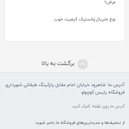
عرض:1
نوع متریال:پلاستیک کیفیت خوب
برگشت به بالا
آدرس ما: شاهرود خیابان امام مقابل پارکینگ طبقاتی شهرداری
فروشگاه رئیس کوچولو
آدرس ما روی نقشه: کلیک کنید
از تخفیف‌ها و جدیدترین‌های فروشگاه ما باخبر شوید: