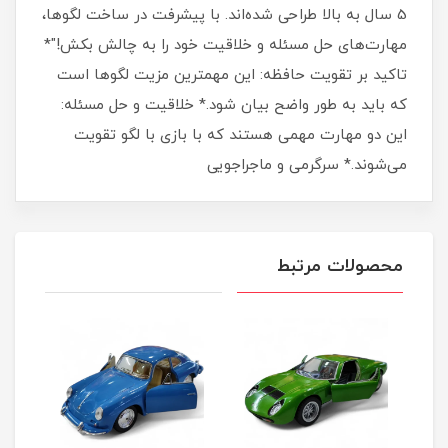
5 سال به بالا طراحی شده‌اند. با پیشرفت در ساخت لگوها،
مهارت‌های حل مسئله و خلاقیت خود را به چالش بکش!"*
تاکید بر تقویت حافظه: این مهمترین مزیت لگوها است
که باید به طور واضح بیان شود.* خلاقیت و حل مسئله:
این دو مهارت مهمی هستند که با بازی با لگو تقویت
می‌شوند.* سرگرمی و ماجراجویی
محصولات مرتبط