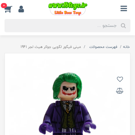
0
خانه
فهرست محصولات
مینی فیگور لگویی جوکر هیث لجر 1941