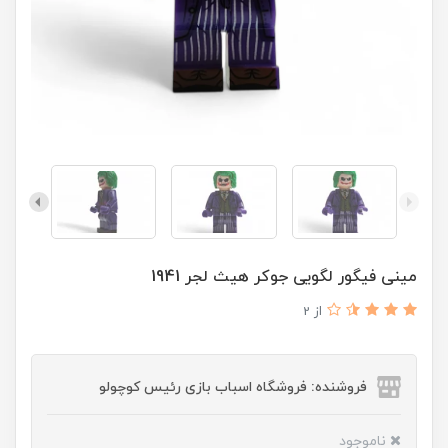
مینی فیگور لگویی جوکر هیث لجر 1941
از 2
فروشنده: فروشگاه اسباب بازی رئیس کوچولو
ناموجود