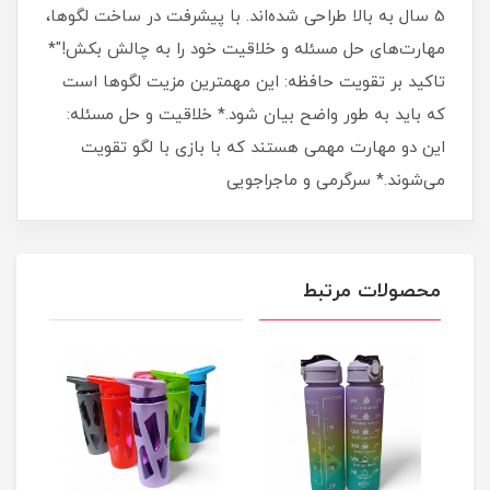
5 سال به بالا طراحی شده‌اند. با پیشرفت در ساخت لگوها،
مهارت‌های حل مسئله و خلاقیت خود را به چالش بکش!"*
تاکید بر تقویت حافظه: این مهمترین مزیت لگوها است
که باید به طور واضح بیان شود.* خلاقیت و حل مسئله:
این دو مهارت مهمی هستند که با بازی با لگو تقویت
می‌شوند.* سرگرمی و ماجراجویی
محصولات مرتبط