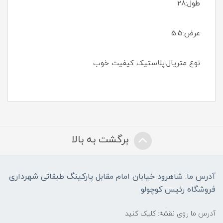
طول:28
عرض:5.5
نوع متریال:پلاستیک کیفیت خوب
برگشت به بالا
آدرس ما: شاهرود خیابان امام مقابل پارکینگ طبقاتی شهرداری
فروشگاه رئیس کوچولو
آدرس ما روی نقشه: کلیک کنید