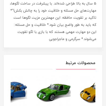
5 سال به بالا طراحی شده‌اند. با پیشرفت در ساخت لگوها،
مهارت‌های حل مسئله و خلاقیت خود را به چالش بکش!"*
تاکید بر تقویت حافظه: این مهمترین مزیت لگوها است
که باید به طور واضح بیان شود.* خلاقیت و حل مسئله:
این دو مهارت مهمی هستند که با بازی با لگو تقویت
می‌شوند.* سرگرمی و ماجراجویی
محصولات مرتبط