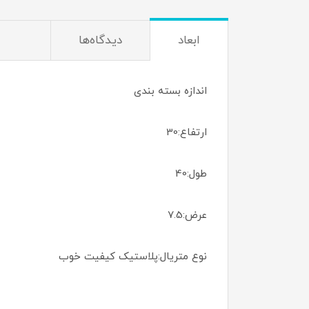
ابعاد
دیدگاه‌ها
اندازه بسته بندی
ارتفاع:30
طول:40
عرض:7.5
نوع متریال:پلاستیک کیفیت خوب