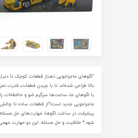
بالا طراحی شده‌اند تا با چیدن قطعات، قدرت ت
پیشرفت در ساخت لگوها، مهارت‌های حل مسئله و
شود.* خلاقیت و حل مسئله: این دو مهارت مهمی 