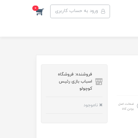
0
ورود به حساب کاربری
فروشنده: فروشگاه
اسباب بازی رئیس
کوچولو
ضمانت اصل
ناموجود
بودن کالا