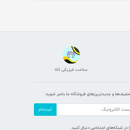
سلامت فیزیکی کالا
تخفیف‌ها و جدیدترین‌های فروشگاه ما باخبر شوید:
ثبت‌نام
ا در شبکه‌های اجتماعی دنبال کنید: