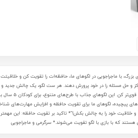
مرکز و حل مسئله را در خود پرورش دهند. هر ست لگو، یک چالش جدید و
با لگوهای ما، ساعت‌ها 
 خلاقیت خود را به چالش بکش!"* تاکید بر تقویت حافظه: این مهمتری
هستند که با بازی با لگو تقویت می‌شوند.* سرگرمی و ماجراجویی