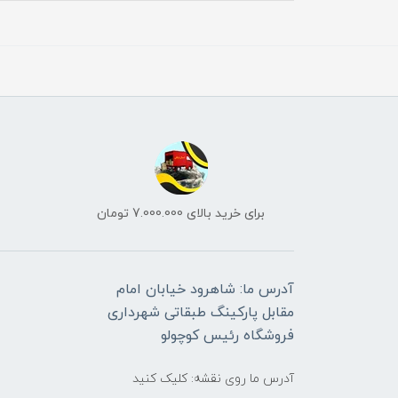
برای خرید بالای 7.000.000 تومان
آدرس ما: شاهرود خیابان امام
مقابل پارکینگ طبقاتی شهرداری
فروشگاه رئیس کوچولو
آدرس ما روی نقشه: کلیک کنید