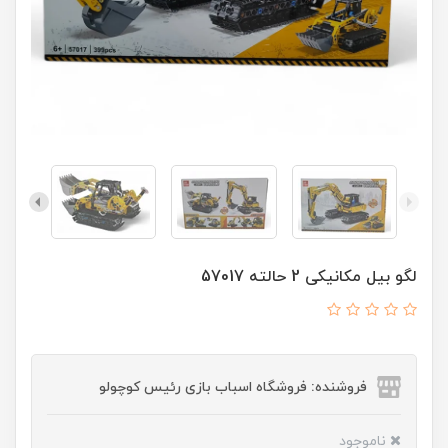
لگو بیل مکانیکی 2 حالته 57017
فروشنده: فروشگاه اسباب بازی رئیس کوچولو
ناموجود