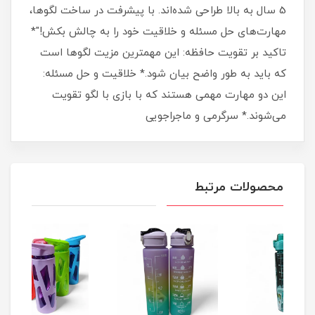
5 سال به بالا طراحی شده‌اند. با پیشرفت در ساخت لگوها،
مهارت‌های حل مسئله و خلاقیت خود را به چالش بکش!"*
تاکید بر تقویت حافظه: این مهمترین مزیت لگوها است
که باید به طور واضح بیان شود.* خلاقیت و حل مسئله:
این دو مهارت مهمی هستند که با بازی با لگو تقویت
می‌شوند.* سرگرمی و ماجراجویی
محصولات مرتبط