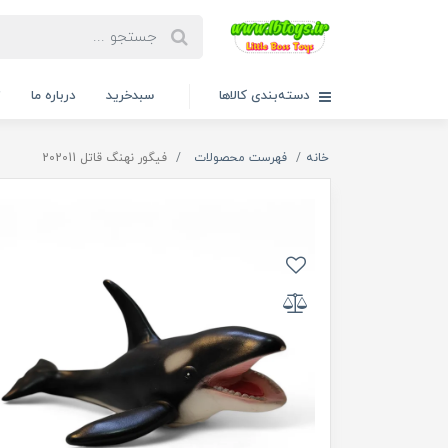
دسته‌بندی کالاها
سبدخرید
درباره ما
ت
خانه
فهرست محصولات
فیگور نهنگ قاتل 202011