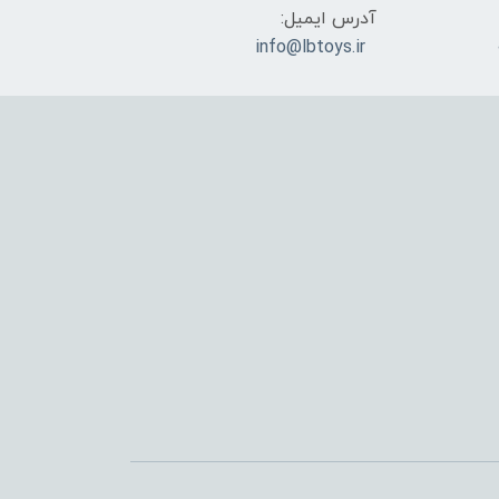
آدرس ایمیل:
info@lbtoys.ir