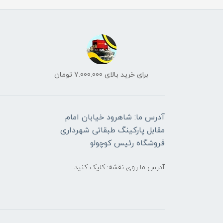
برای خرید بالای 7.000.000 تومان
آدرس ما: شاهرود خیابان امام
مقابل پارکینگ طبقاتی شهرداری
فروشگاه رئیس کوچولو
آدرس ما روی نقشه: کلیک کنید