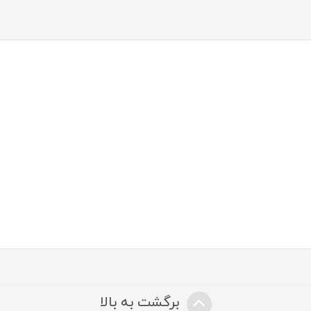
برگشت به بالا