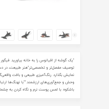
"یک گوشه از اقیانوس را به خانه بیاورید. فیگور 
توصیف مفصل‌تر و تخصصی‌تر"هنر طبیعت، در دستا
نمایش بگذارد. رنگ‌آمیزی طبیعی و بافت واقعی‌گ
وحش و جمع‌آوری‌های ارزشمند.""با نهنگ‌ها ارتب
باشکوه. با لمس پوست نرم و نگاه کردن به چشما