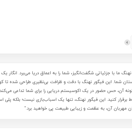
نهنگ ما با جزئیاتی شگفت‌انگیز، شما را به اعماق دریا می‌برد. انگار یک
ن شما. این فیگور نهنگ با دقت و ظرافت بی‌نظیری طراحی شده تا کوچک
ونه آن، حس حضور در یک اکوسیستم دریایی را برای شما تداعی می‌کند.
اط برقرار کنید. این فیگور نهنگ، تنها یک اسباب‌بازی نیست؛ بلکه پلی
ن مهربان آن، به عظمت و زیبایی طبیعت پی خواهید برد."