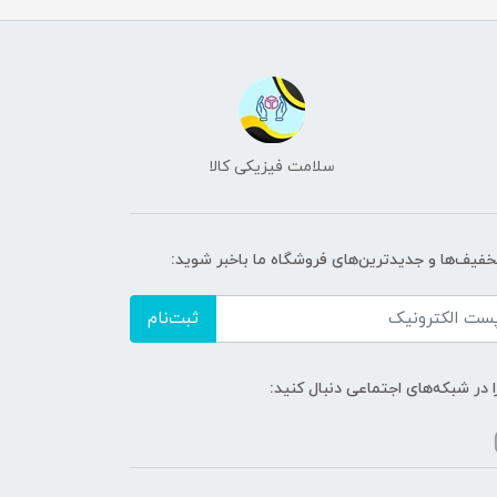
سلامت فیزیکی کالا
تخفیف‌ها و جدیدترین‌های فروشگاه ما باخبر شوید:
ثبت‌نام
ا در شبکه‌های اجتماعی دنبال کنید: