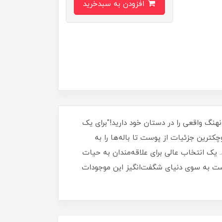
افزودن به سبدخرید
 نهنگ واقعی را در دستان خود دارید!"برای یک
ترین جزئیات از پوست تا باله‌ها را به
 یک انتخاب عالی برای علاقه‌مندان به حیات
 است به سوی دنیای شگفت‌انگیز این موجودات