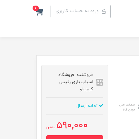
0
ورود به حساب کاربری
فروشنده: فروشگاه
اسباب بازی رئیس
کوچولو
ضمانت اصل
آماده ارسال
بودن کالا
590,000
تومان