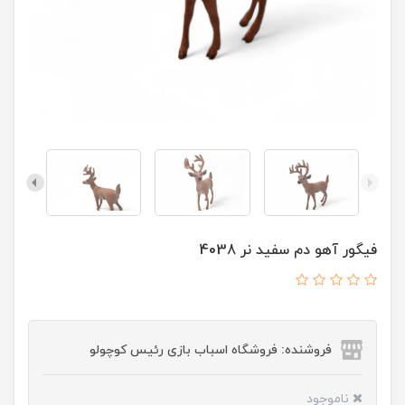
فیگور آهو دم سفید نر 4038
فروشنده: فروشگاه اسباب بازی رئیس کوچولو
ناموجود