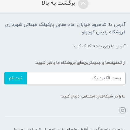
برگشت به بالا
آدرس ما: شاهرود خیابان امام مقابل پارکینگ طبقاتی شهرداری
فروشگاه رئیس کوچولو
آدرس ما روی نقشه: کلیک کنید
از تخفیف‌ها و جدیدترین‌های فروشگاه ما باخبر شوید:
ثبت‌نام
ما را در شبکه‌های اجتماعی دنبال کنید:
ساعات پاسخگویی: فقط روزهای غیر تعطیل از ساعت 10:00