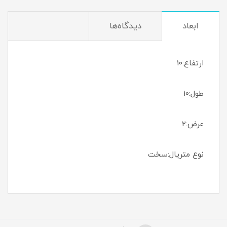
ابعاد
دیدگاه‌ها
ارتفاع:10
طول:10
عرض:2
نوع متریال:سخت