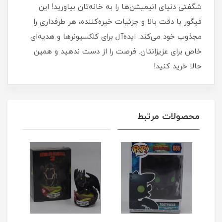
شگفتی دنیای انیمیشن‌ها را به خانه‌تان بیاورید! این
فیگور با دقت بالا و جزئیات خیره‌کننده، هر طرفداری را
مجذوب خود می‌کند. ایده‌آل برای کلکسیونرها و هدیه‌ای
خاص برای عزیزانتان. فرصت را از دست ندهید و همین
حالا خرید کنید!
محصولات مرتبط