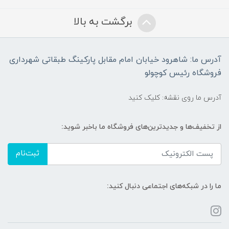
برگشت به بالا
آدرس ما: شاهرود خیابان امام مقابل پارکینگ طبقاتی شهرداری
فروشگاه رئیس کوچولو
آدرس ما روی نقشه: کلیک کنید
از تخفیف‌ها و جدیدترین‌های فروشگاه ما باخبر شوید:
ثبت‌نام
ما را در شبکه‌های اجتماعی دنبال کنید: