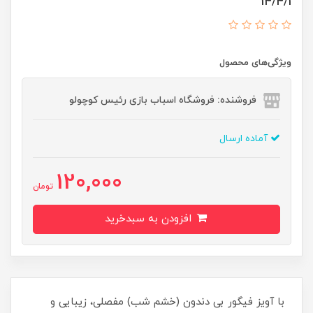
14/4/1
ویژگی‌های محصول
فروشنده: فروشگاه اسباب بازی رئیس کوچولو
آماده ارسال
120,000
تومان
افزودن به سبدخرید
با آویز فیگور بی دندون (خشم شب) مفصلی، زیبایی و