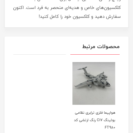
کلکسیون‌های خاص و هدیه‌ای منحصر به فرد است. اکنون
سفارش دهید و کلکسیون خود را کامل کنید!
محصولات مرتبط
هواپیما فلزی ترابری نظامی
بوئینگ C17 رنگ ارتشی کد
FT980