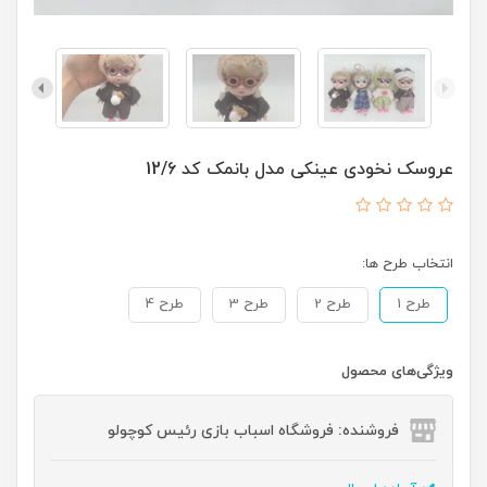
عروسک نخودی عینکی مدل بانمک کد 12/6
انتخاب طرح ها:
طرح 1
طرح 2
طرح 3
طرح 4
ویژگی‌های محصول
فروشنده: فروشگاه اسباب بازی رئیس کوچولو