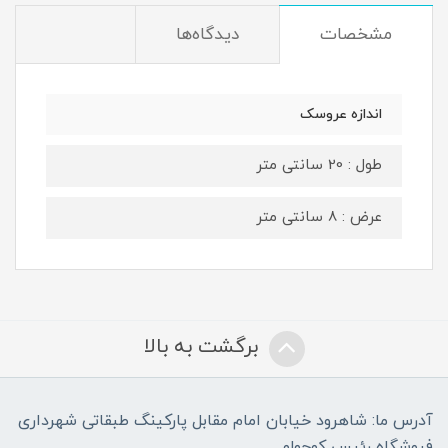
مشخصات
دیدگاه‌ها
اندازه عروسک
طول : 20 سانتی متر
عرض : 8 سانتی متر
برگشت به بالا
آدرس ما: شاهرود خیابان امام مقابل پارکینگ طبقاتی شهرداری
فروشگاه رئیس کوچولو