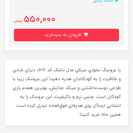
آماده ارسال
550,000
تومان
افزودن به سبدخرید
با عروسک نخودی عینکی مدل بانمک کد 12/6، دنیای شادی
و خلاقیت را به کودکانتان هدیه دهید! این عروسک زیبا با
طراحی دوست‌داشتنی و عینک جذابش، بهترین همدم بازی
کودکان است. جنس نرم و باکیفیت، این عروسک را به
انتخابی ایده‌آل برای هدیه‌ای فوق‌العاده تبدیل کرده است.
همین حالا خرید کنید!