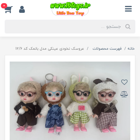
0
خانه
فهرست محصولات
عروسک نخودی عینکی مدل بانمک کد 12/6