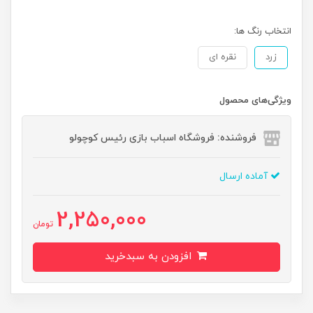
انتخاب رنگ ها:
زرد
نقره ای
ویژگی‌های محصول
فروشنده: فروشگاه اسباب بازی رئیس کوچولو
آماده ارسال
2,250,000
تومان
افزودن به سبدخرید