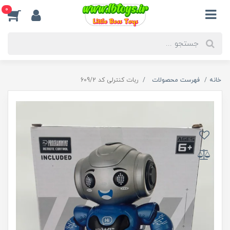
0
خانه
فهرست محصولات
ربات کنترلی کد 609/2