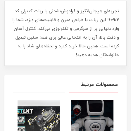
تجربه‌ای هیجان‌انگیز و فراموش‌نشدنی با ربات کنترلی کد
609/2! این ربات با طراحی مدرن و قابلیت‌های ویژه، شما را
وارد دنیایی پر از سرگرمی و تکنولوژی می‌کند. کنترل آسان
و دقت بالا، آن را به انتخابی عالی برای همه سنین تبدیل
کرده است. همین حالا خرید کنید و لحظه‌های شاد را به
خانواده‌تان هدیه دهید!
محصولات مرتبط