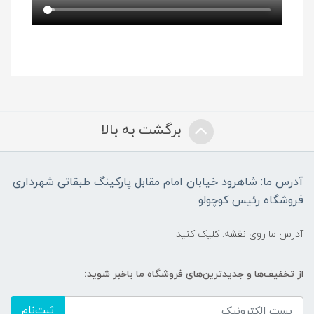
برگشت به بالا
آدرس ما: شاهرود خیابان امام مقابل پارکینگ طبقاتی شهرداری
فروشگاه رئیس کوچولو
آدرس ما روی نقشه: کلیک کنید
از تخفیف‌ها و جدیدترین‌های فروشگاه ما باخبر شوید:
ثبت‌نام