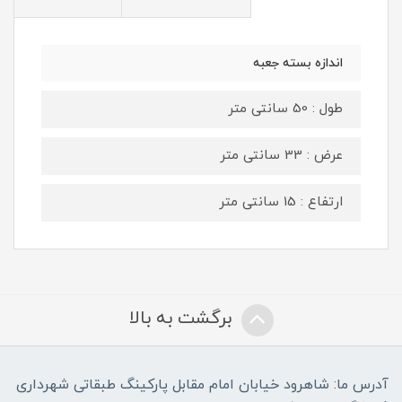
اندازه بسته جعبه
طول : 50 سانتی متر
عرض : 33 سانتی متر
ارتفاع : 15 سانتی متر
برگشت به بالا
آدرس ما: شاهرود خیابان امام مقابل پارکینگ طبقاتی شهرداری