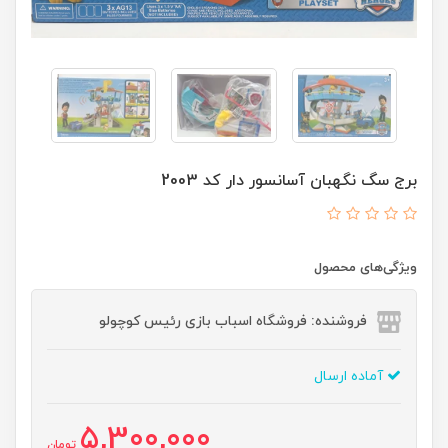
برج سگ نگهبان آسانسور دار کد 2003
ویژگی‌های محصول
فروشنده: فروشگاه اسباب بازی رئیس کوچولو
آماده ارسال
5,300,000
تومان