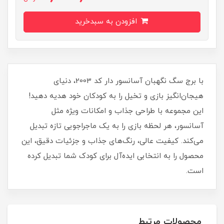
افزودن به سبدخرید
با برج سگ نگهبان آسانسور دار کد 2003، دنیای
هیجان‌انگیز بازی و تخیل را به کودکان خود هدیه دهید!
این مجموعه با طراحی جذاب و امکانات ویژه مثل
آسانسور، هر لحظه بازی را به یک ماجراجویی تازه تبدیل
می‌کند. کیفیت عالی، رنگ‌های جذاب و جزئیات دقیق، این
محصول را به انتخابی ایده‌آل برای کودک شما تبدیل کرده
است.
محصولات مرتبط