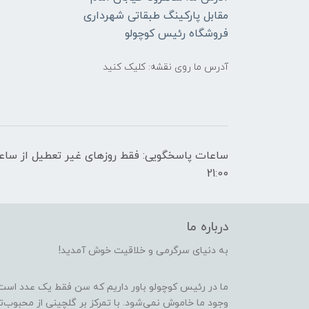
مقابل پارکینگ طبقاتی شهرداری
فروشگاه رئیس کوچولو
آدرس ما روی نقشه: کلیک کنید
21:00
درباره ما
به دنیای سرگرمی و خلاقیت خوش آمدید!
ما در رئیس کوچولو باور داریم که سن فقط یک عدد است
وجود ما خاموش نمی‌شود. با تمرکز بر گلچینی از محبوب‌