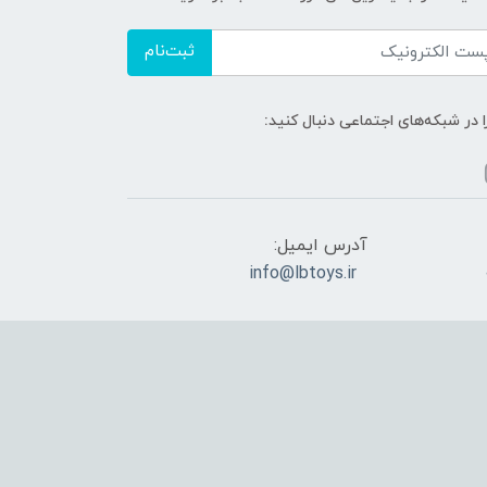
ثبت‌نام
ا در شبکه‌های اجتماعی دنبال کنید:
آدرس ایمیل:
info@lbtoys.ir