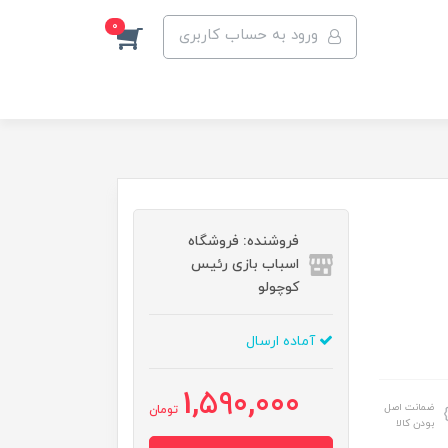
0
ورود به حساب کاربری
فروشنده: فروشگاه
اسباب بازی رئیس
کوچولو
آماده ارسال
1,590,000
ضمانت اصل
تومان
بودن کالا