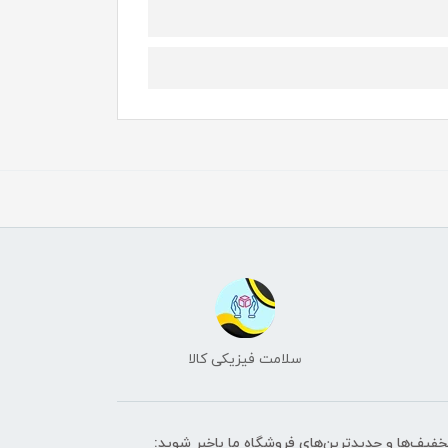
سلامت فیزیکی کالا
تخفیف‌ها و جدیدترین‌های فروشگاه ما باخبر شوید: