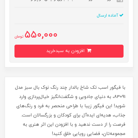
آماده ارسال
550,000
تومان
افزودن به سبدخرید
با فیگور اسب تک شاخ بالدار چند رنگ نوک بال سبز مدل
83091، به دنیای جادویی و شگفت‌انگیز خیال‌پردازی وارد
شوید! این فیگور زیبا با طراحی منحصر به فرد و رنگ‌های
جذاب، هدیه‌ای ایده‌آل برای کودکان و بزرگسالان است.
فرصت را از دست ندهید و با افزودن این اثر هنری به
مجموعه‌تان، فضایی رویایی خلق کنید!