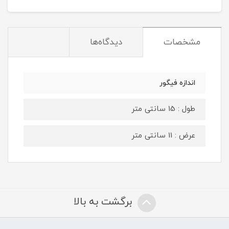
مشخصات
دیدگاه‌ها
اندازه فیگور
طول : 15 سانتی متر
عرض : 11 سانتی متر
برگشت به بالا