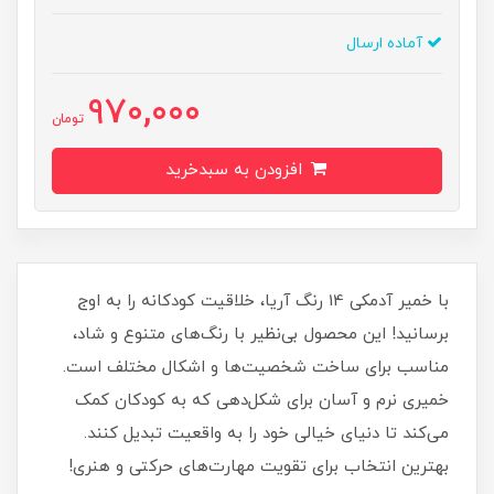
آماده ارسال
970,000
تومان
افزودن به سبدخرید
با خمیر آدمکی 14 رنگ آریا، خلاقیت کودکانه را به اوج
برسانید! این محصول بی‌نظیر با رنگ‌های متنوع و شاد،
مناسب برای ساخت شخصیت‌ها و اشکال مختلف است.
خمیری نرم و آسان برای شکل‌دهی که به کودکان کمک
می‌کند تا دنیای خیالی خود را به واقعیت تبدیل کنند.
بهترین انتخاب برای تقویت مهارت‌های حرکتی و هنری!