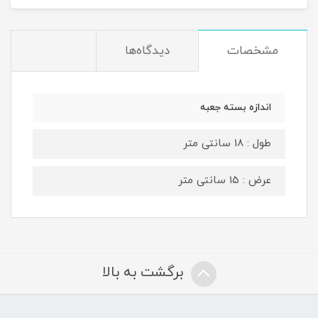
مشخصات
دیدگاه‌ها
اندازه بسته جعبه
طول : 18 سانتی متر
عرض : 15 سانتی متر
برگشت به بالا