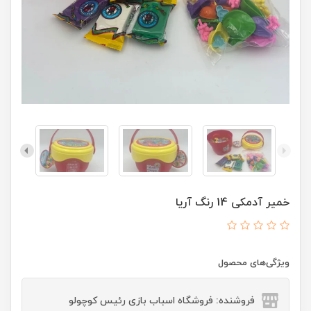
خمیر آدمکی 14 رنگ آریا
ویژگی‌های محصول
فروشنده: فروشگاه اسباب بازی رئیس کوچولو