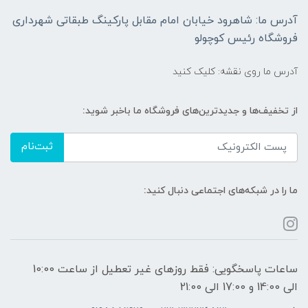
آدرس ما: شاهرود خیابان امام مقابل پارکینگ طبقاتی شهرداری
فروشگاه رئیس کوچولو
آدرس ما روی نقشه: کلیک کنید
از تخفیف‌ها و جدیدترین‌های فروشگاه ما باخبر شوید:
ثبت‌نام
ما را در شبکه‌های اجتماعی دنبال کنید:
ساعات پاسخگویی: فقط روزهای غیر تعطیل از ساعت 10:00
الی 14:00 و 17:00 الی 21:00