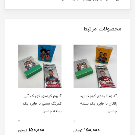
محصولات مرتبط
آلبوم کیمدی کوچک زرد
آلبوم کیمدی کوچک آبی
زلاتان با جایزه یک بسته
کمرنگ مسی با جایزه یک
چمس
بسته چمس
0
0
0
150,000
150,000
مان
تومان
تومان