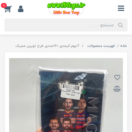
0
خانه
فهرست محصولات
آلبوم کیمدی 120عددی طرح تویین مجیک