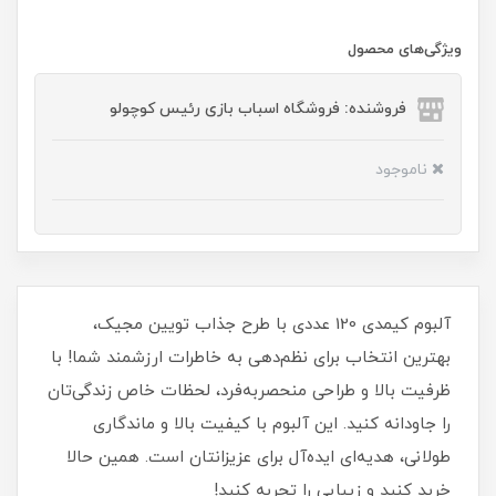
ویژگی‌های محصول
فروشنده: فروشگاه اسباب بازی رئیس کوچولو
ناموجود
آلبوم کیمدی 120 عددی با طرح جذاب تویین مجیک،
بهترین انتخاب برای نظم‌دهی به خاطرات ارزشمند شما! با
ظرفیت بالا و طراحی منحصر‌به‌فرد، لحظات خاص زندگی‌تان
را جاودانه کنید. این آلبوم با کیفیت بالا و ماندگاری
طولانی، هدیه‌ای ایده‌آل برای عزیزانتان است. همین حالا
خرید کنید و زیبایی را تجربه کنید!