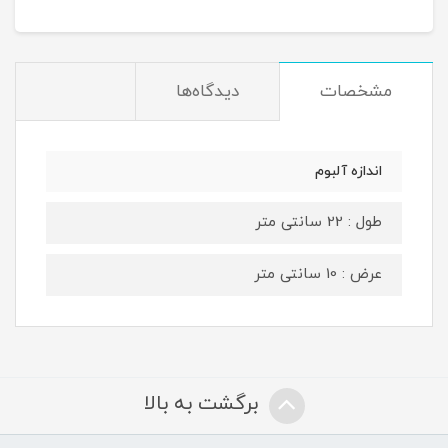
مشخصات
دیدگاه‌ها
اندازه آلبوم
طول : 22 سانتی متر
عرض : 10 سانتی متر
برگشت به بالا