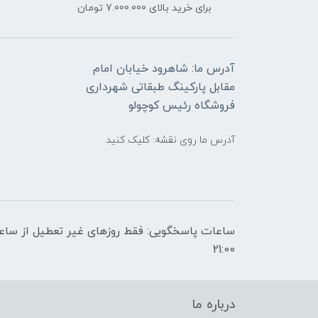
برای خرید بالای 7.000.000 تومان
آدرس ما: شاهرود خیابان امام
مقابل پارکینگ طبقاتی شهرداری
فروشگاه رئیس کوچولو
آدرس ما روی نقشه: کلیک کنید
21:00
درباره ما