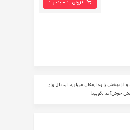
افزودن به سبدخرید
ه‌ای راحت و آرام‌بخش را به ارمغان می‌آورد. ایده‌آل برای
بخش خوش‌آمد بگویید!