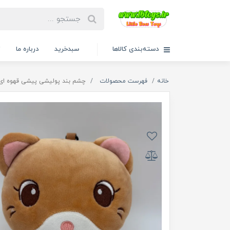
دسته‌بندی کالاها
سبدخرید
درباره ما
ت
خانه
فهرست محصولات
چشم بند پولیشی پیشی قهوه ای کد 