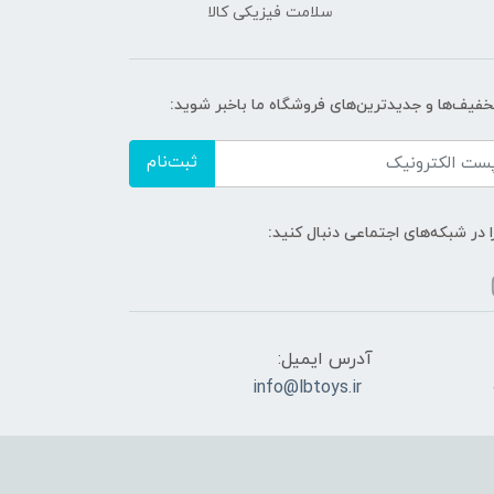
سلامت فیزیکی کالا
تخفیف‌ها و جدیدترین‌های فروشگاه ما باخبر شوید:
ثبت‌نام
ا در شبکه‌های اجتماعی دنبال کنید:
آدرس ایمیل:
info@lbtoys.ir