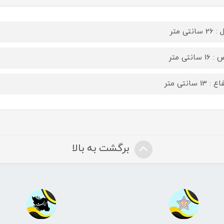
سانتی متر
 سانتی متر
 13 سانتی متر
برگشت به بالا