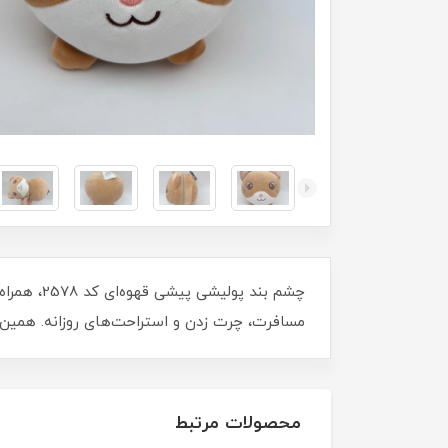
چشم بند پ
مسافرت، چرت زدن و استراحت‌های روزانه. همین ح
محصولات مرتبط