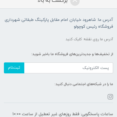
برگشت به بالا
آدرس ما: شاهرود خیابان امام مقابل پارکینگ طبقاتی شهرداری
فروشگاه رئیس کوچولو
آدرس ما روی نقشه: کلیک کنید
از تخفیف‌ها و جدیدترین‌های فروشگاه ما باخبر شوید:
ثبت‌نام
ما را در شبکه‌های اجتماعی دنبال کنید:
ساعات پاسخگویی: فقط روزهای غیر تعطیل از ساعت 10:00