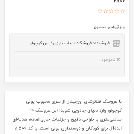
2586
ویژگی‌های محصول
فروشنده: فروشگاه اسباب بازی رئیس کوچولو
ناموجود
با عروسک فلاترشای اورجینال از سری محبوب پونی
کوچولو، وارد دنیای جادویی شوید! این عروسک 20
سانتی‌متری با طراحی دقیق و جزئیات خارق‌العاده، هدیه‌ای
ایده‌آل برای کودکان و دوستداران پونی است. با کد 2586،