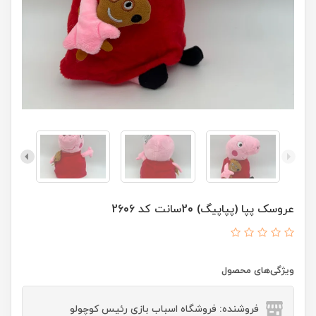
عروسک پپا (پپاپیگ) 20سانت کد 2606
ویژگی‌های محصول
فروشنده: فروشگاه اسباب بازی رئیس کوچولو