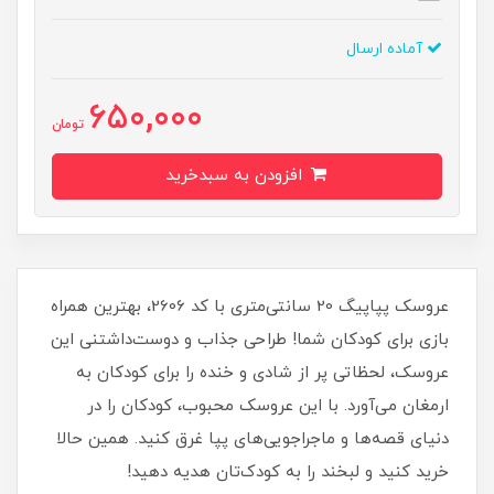
آماده ارسال
650,000
تومان
افزودن به سبدخرید
عروسک پپاپیگ 20 سانتی‌متری با کد 2606، بهترین همراه
بازی برای کودکان شما! طراحی جذاب و دوست‌داشتنی این
عروسک، لحظاتی پر از شادی و خنده را برای کودکان به
ارمغان می‌آورد. با این عروسک محبوب، کودکان را در
دنیای قصه‌ها و ماجراجویی‌های پپا غرق کنید. همین حالا
خرید کنید و لبخند را به کودک‌تان هدیه دهید!