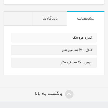
مشخصات
دیدگاه‌ها
اندازه عروسک
طول : 20 سانتی متر
عرض : 17 سانتی متر
برگشت به بالا