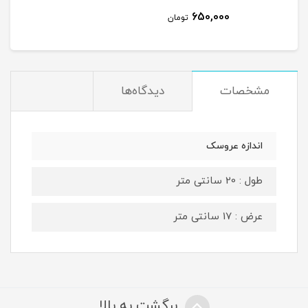
650,000
تومان
مشخصات
دیدگاه‌ها
اندازه عروسک
طول : 20 سانتی متر
عرض : 17 سانتی متر
برگشت به بالا