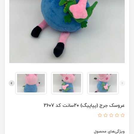
عروسک جرج (پپاپیگ) 20سانت کد 2607
ویژگی‌های محصول