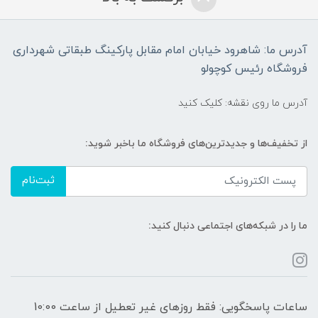
آدرس ما: شاهرود خیابان امام مقابل پارکینگ طبقاتی شهرداری
فروشگاه رئیس کوچولو
آدرس ما روی نقشه: کلیک کنید
از تخفیف‌ها و جدیدترین‌های فروشگاه ما باخبر شوید:
ثبت‌نام
ما را در شبکه‌های اجتماعی دنبال کنید:
ساعات پاسخگویی: فقط روزهای غیر تعطیل از ساعت 10:00