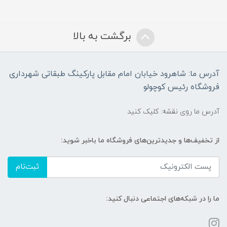
برگشت به بالا
آدرس ما: شاهرود خیابان امام مقابل پارکینگ طبقاتی شهرداری
فروشگاه رئیس کوچولو
آدرس ما روی نقشه: کلیک کنید
از تخفیف‌ها و جدیدترین‌های فروشگاه ما باخبر شوید:
ثبت‌نام
ما را در شبکه‌های اجتماعی دنبال کنید: