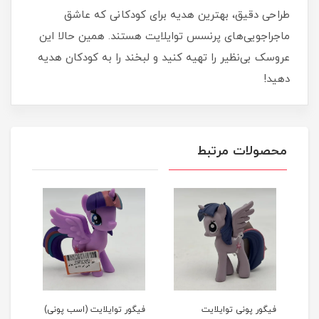
طراحی دقیق، بهترین هدیه برای کودکانی که عاشق
ماجراجویی‌های پرنسس توایلایت هستند. همین حالا این
عروسک بی‌نظیر را تهیه کنید و لبخند را به کودکان هدیه
دهید!
محصولات مرتبط
فیگور پونی توایلایت
فیگور توایلایت (اسب پونی)