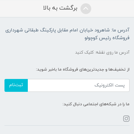
برگشت به بالا
آدرس ما: شاهرود خیابان امام مقابل پارکینگ طبقاتی شهرداری
فروشگاه رئیس کوچولو
آدرس ما روی نقشه: کلیک کنید
از تخفیف‌ها و جدیدترین‌های فروشگاه ما باخبر شوید:
ثبت‌نام
ما را در شبکه‌های اجتماعی دنبال کنید: