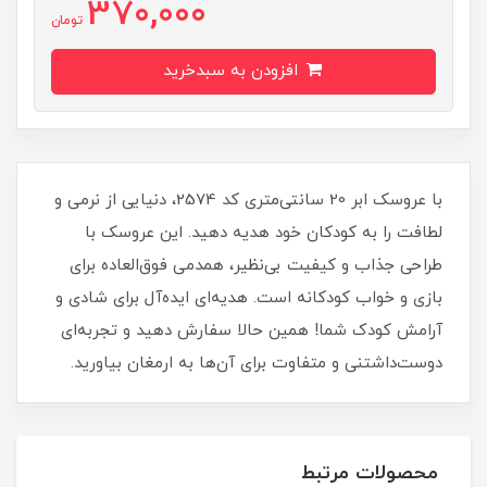
370,000
تومان
افزودن به سبدخرید
با عروسک ابر 20 سانتی‌متری کد 2574، دنیایی از نرمی و
لطافت را به کودکان خود هدیه دهید. این عروسک با
طراحی جذاب و کیفیت بی‌نظیر، همدمی فوق‌العاده برای
بازی و خواب کودکانه است. هدیه‌ای ایده‌آل برای شادی و
آرامش کودک شما! همین حالا سفارش دهید و تجربه‌ای
دوست‌داشتنی و متفاوت برای آن‌ها به ارمغان بیاورید.
محصولات مرتبط