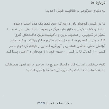
درباره ما
به دنیای سرگرمی و خلاقیت خوش آمدید!
ما در رئیس کوچولو باور داریم که سن فقط یک عدد است و شوقِ
ساختن، کشف کردن و خلق هنر، هرگز در وجود ما خاموش نمی‌شود. با
تمرکز بر گلچینی از محبوب‌ترین و باکیفیت‌ترین ماکت‌های فلزی
کلکسیونی، لگوهای جذاب، بازی‌های فکری چالش‌برانگیز و کیت‌های
آرامش‌بخش نقاشی الماسی و آبرنگی، فضایی را فراهم کرده‌ایم تا هر
کسی – از کودک تا بزرگسال – سهم خود را از هیجان و آرامش پیدا کند.
تنوع بی‌نظیر، اصالت کالا و ارسال سریع به سراسر ایران، تعهد همیشگی
ما به شماست تا لذت یک خرید بی‌دغدغه را تجربه کنید.
ساخت سایت توسط
Portal