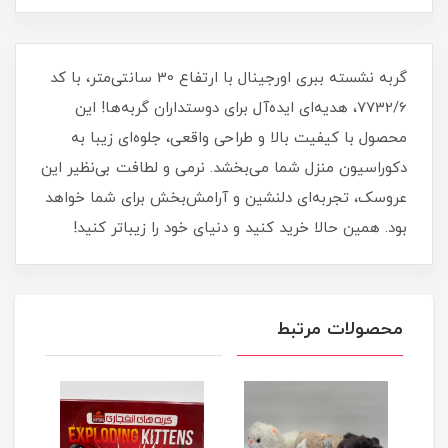
گربه نشسته ببری اورجینال با ارتفاع 30 سانتی‌متر، با کد
7732/6، هدیه‌ای ایده‌آل برای دوستداران گربه‌ها! این
محصول با کیفیت بالا و طراحی واقعی، جلوه‌ای زیبا به
دکوراسیون منزل شما می‌بخشد. نرمی و لطافت بی‌نظیر این
عروسک، تجربه‌ای دلنشین و آرامش‌بخش برای شما خواهد
بود. همین حالا خرید کنید و دنیای خود را زیباتر کنید!
محصولات مرتبط