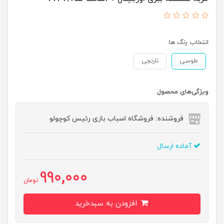
انتخاب رنگ ها:
طوسی
نارنجی
ویژگی‌های محصول
فروشنده: فروشگاه اسباب بازی رئیس کوچولو
آماده ارسال
990,000
تومان
افزودن به سبدخرید