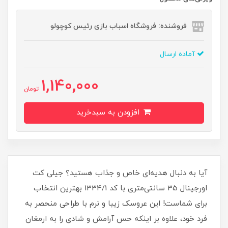
فروشنده: فروشگاه اسباب بازی رئیس کوچولو
آماده ارسال
1,140,000
تومان
افزودن به سبدخرید
آیا به دنبال هدیه‌ای خاص و جذاب هستید؟ جیلی کت
اورجینال 35 سانتی‌متری با کد 1334/1 بهترین انتخاب
برای شماست! این عروسک زیبا و نرم با طراحی منحصر به
فرد خود، علاوه بر اینکه حس آرامش و شادی را به ارمغان