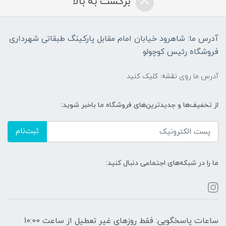
برگشت به بالا
آدرس ما: شاهرود خیابان امام مقابل پارکینگ طبقاتی شهرداری
فروشگاه رئیس کوچولو
آدرس ما روی نقشه: کلیک کنید
از تخفیف‌ها و جدیدترین‌های فروشگاه ما باخبر شوید:
ثبت‌نام
ما را در شبکه‌های اجتماعی دنبال کنید:
ساعات پاسخگویی: فقط روزهای غیر تعطیل از ساعت 10:00