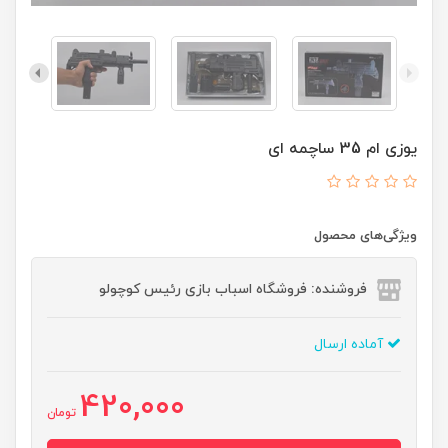
یوزی ام 35 ساچمه ای
ویژگی‌های محصول
فروشنده: فروشگاه اسباب بازی رئیس کوچولو
آماده ارسال
420,000
تومان