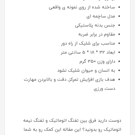
ساخته شده از روی نمونه ی واقعی
مدل ساچمه ای
جنس بدنه پلاستیکی
مقاوم در برابر ضربه
مناسب برای شلیک از راه دور
ابعاد 32 * 18 * 5 سانتی متر
دارای وزن 350 گرم
به انسان و حیوان شلیک نشود
هدف بازی افزایش تمرکز, دقت و بالابردن مهارت
دست ورزی
دوست دارید فرق بین تفنگ اتوماتیک و تفنگ نیمه
اتوماتیک رو بدونید؟ این مقاله این کمک رو به شما