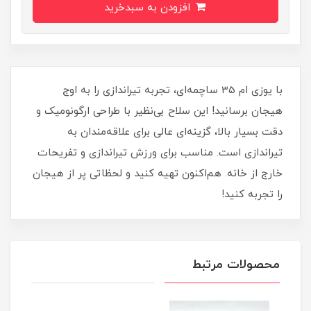
افزودن به سبدخرید
با یوزی ام 35 ساچمه‌ای، تجربه تیراندازی را به اوج
هیجان برسانید! این سلاح بی‌نظیر با طراحی ارگونومیک و
دقت بسیار بالا، گزینه‌ای عالی برای علاقه‌مندان به
تیراندازی است. مناسب برای ورزش تیراندازی و تفریحات
خارج از خانه. هم‌اکنون تهیه کنید و لحظاتی پر از هیجان
را تجربه کنید!
محصولات مرتبط