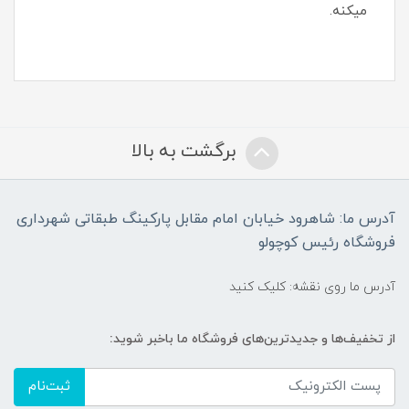
میکنه.
برگشت به بالا
آدرس ما: شاهرود خیابان امام مقابل پارکینگ طبقاتی شهرداری
فروشگاه رئیس کوچولو
آدرس ما روی نقشه: کلیک کنید
از تخفیف‌ها و جدیدترین‌های فروشگاه ما باخبر شوید:
ثبت‌نام