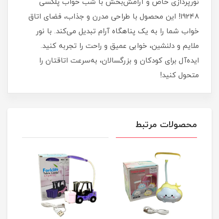
نورپردازی خاص و آرامش‌بخش با شب خواب پلکسی
19248! این محصول با طراحی مدرن و جذاب، فضای اتاق
خواب شما را به یک پناهگاه آرام تبدیل می‌کند. با نور
ملایم و دلنشین، خوابی عمیق و راحت را تجربه کنید.
ایده‌آل برای کودکان و بزرگسالان، به‌سرعت اتاقتان را
متحول کنید!
محصولات مرتبط