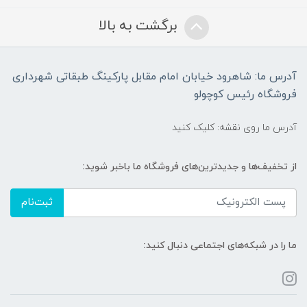
برگشت به بالا
آدرس ما: شاهرود خیابان امام مقابل پارکینگ طبقاتی شهرداری
فروشگاه رئیس کوچولو
آدرس ما روی نقشه: کلیک کنید
از تخفیف‌ها و جدیدترین‌های فروشگاه ما باخبر شوید:
ثبت‌نام
ما را در شبکه‌های اجتماعی دنبال کنید: