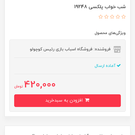
شب خواب پلکسی 19248
ویژگی‌های محصول
فروشنده: فروشگاه اسباب بازی رئیس کوچولو
آماده ارسال
420,000
تومان
افزودن به سبدخرید