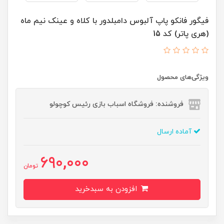
فیگور فانکو پاپ آلبوس دامبلدور با کلاه و عینک نیم ماه
(هری پاتر) کد 15
ویژگی‌های محصول
فروشنده: فروشگاه اسباب بازی رئیس کوچولو
آماده ارسال
690,000
تومان
افزودن به سبدخرید