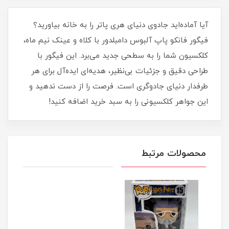
آیا آماده‌اید جادوی دنیای هری پاتر را به خانه بیاورید؟
فیگور فانکو پاپ آلبوس دامبلدور با کلاه و عینک نیم ماه،
کلکسیون شما را به سطحی جدید می‌برد. این فیگور با
طراحی دقیق و جزئیات بی‌نظیر، هدیه‌ای ایده‌آل برای هر
طرفدار دنیای جادوگری است. فرصت را از دست ندهید و
این جواهر کلکسیونی را به سبد خرید اضافه کنید!
محصولات مرتبط