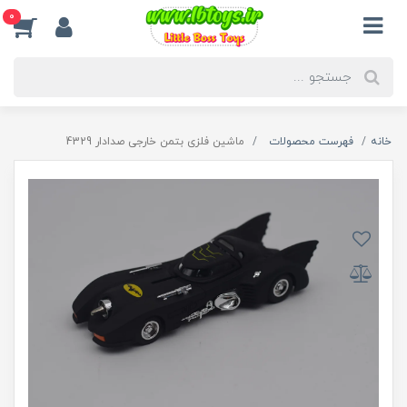
0
خانه
فهرست محصولات
ماشین فلزی بتمن خارجی صدادار 4329