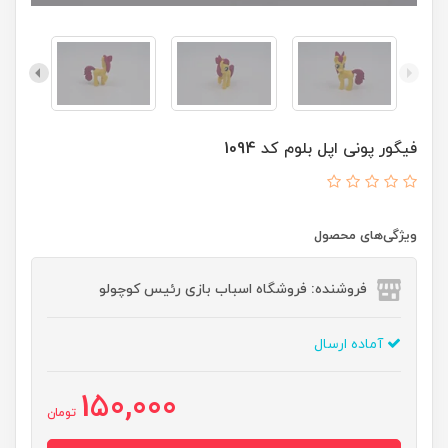
فیگور پونی اپل بلوم کد 1094
ویژگی‌های محصول
فروشنده: فروشگاه اسباب بازی رئیس کوچولو
آماده ارسال
150,000
تومان