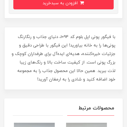
افزودن به سبدخرید
با فیگور پونی اپل بلوم کد 1094، دنیای جذاب و رنگارنگ
پونی‌ها را به خانه بیاورید! این فیگور با طراحی دقیق و
جزئیات خیره‌کننده، هدیه‌ای ایده‌آل برای طرفداران کوچک و
بزرگ پونی است. از کیفیت ساخت بالا و رنگ‌های زیبا
لذت ببرید. همین حالا این محصول جذاب را به مجموعه
خود اضافه کنید و شادی را به ارمغان آورید!
محصولات مرتبط