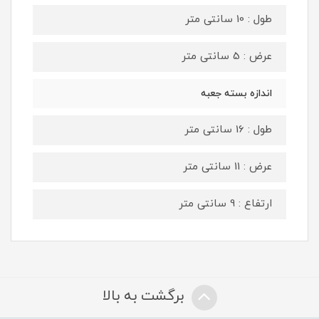
طول : 10 سانتی متر
عرض : 5 سانتی متر
اندازه بسته جعبه
طول : 16 سانتی متر
عرض : 11 سانتی متر
ارتفاع : 9 سانتی متر
برگشت به بالا