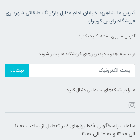
آدرس ما: شاهرود خیابان امام مقابل پارکینگ طبقاتی شهرداری
فروشگاه رئیس کوچولو
آدرس ما روی نقشه: کلیک کنید
از تخفیف‌ها و جدیدترین‌های فروشگاه ما باخبر شوید:
ثبت‌نام
ما را در شبکه‌های اجتماعی دنبال کنید:
ساعات پاسخگویی: فقط روزهای غیر تعطیل از ساعت 10:00
الی 14:00 و 17:00 الی 21:00