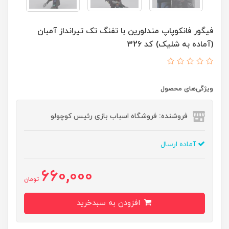
فیگور فانکوپاپ مندلورین با تفنگ تک تیرانداز آمبان
(آماده به شلیک) کد 326
ویژگی‌های محصول
فروشنده: فروشگاه اسباب بازی رئیس کوچولو
آماده ارسال
660,000
تومان
افزودن به سبدخرید