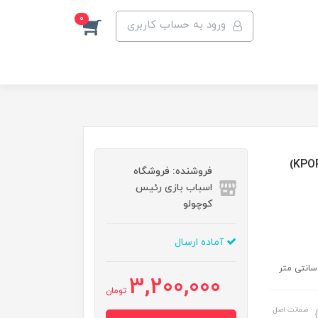
0
ورود به حساب کاربری
فروشنده: فروشگاه
اسباب بازی رئیس
کوچولو
آماده ارسال
3,200,000
تومان
ضمانت اصل