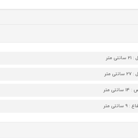
سانتی متر
سانتی متر
 سانتی متر
: 9 سانتی متر