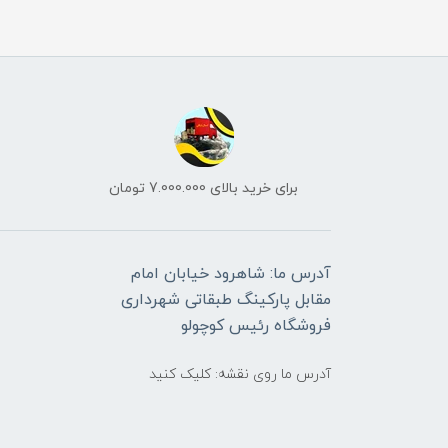
برای خرید بالای 7.000.000 تومان
آدرس ما: شاهرود خیابان امام
مقابل پارکینگ طبقاتی شهرداری
فروشگاه رئیس کوچولو
آدرس ما روی نقشه: کلیک کنید