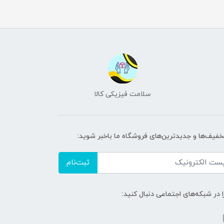
سلامت فیزیکی کالا
تخفیف‌ها و جدیدترین‌های فروشگاه ما باخبر شوید:
ثبت‌نام
ا در شبکه‌های اجتماعی دنبال کنید: