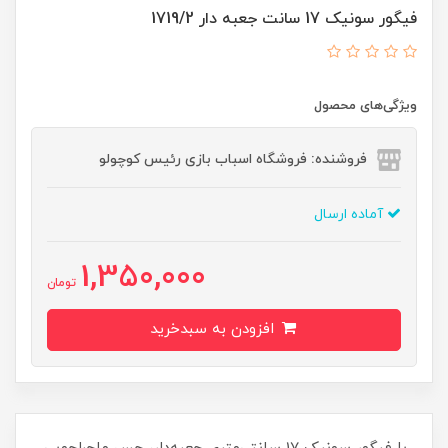
فیگور سونیک 17 سانت جعبه دار 1719/2
ویژگی‌های محصول
فروشنده: فروشگاه اسباب بازی رئیس کوچولو
آماده ارسال
1,350,000
تومان
افزودن به سبدخرید