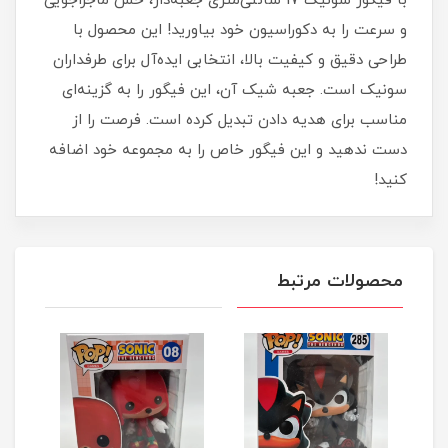
با فیگور سونیک 17 سانتی‌متری جعبه‌دار، حس ماجراجویی
و سرعت را به دکوراسیون خود بیاورید! این محصول با
طراحی دقیق و کیفیت بالا، انتخابی ایده‌آل برای طرفداران
سونیک است. جعبه شیک آن، این فیگور را به گزینه‌ای
مناسب برای هدیه دادن تبدیل کرده است. فرصت را از
دست ندهید و این فیگور خاص را به مجموعه خود اضافه
کنید!
محصولات مرتبط