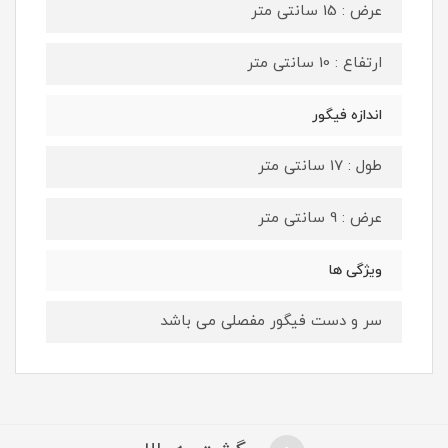
عرض : 15 سانتی متر
ارتفاع : 10 سانتی متر
اندازه فیگور
طول : 17 سانتی متر
عرض : 9 سانتی متر
ویژگی ها
سر و دست فیگور مفصلی می باشد