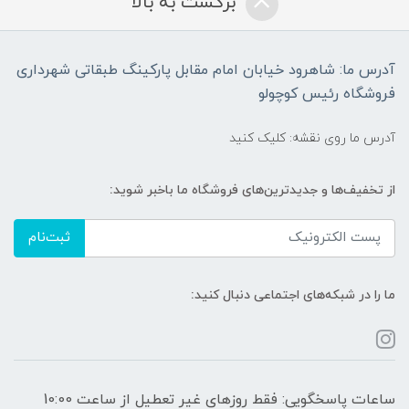
برگشت به بالا
آدرس ما: شاهرود خیابان امام مقابل پارکینگ طبقاتی شهرداری
فروشگاه رئیس کوچولو
آدرس ما روی نقشه: کلیک کنید
از تخفیف‌ها و جدیدترین‌های فروشگاه ما باخبر شوید:
ثبت‌نام
ما را در شبکه‌های اجتماعی دنبال کنید:
ساعات پاسخگویی: فقط روزهای غیر تعطیل از ساعت 10:00