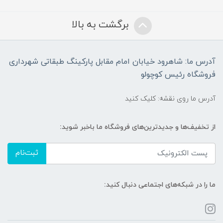
برگشت به بالا
آدرس ما: شاهرود خیابان امام مقابل پارکینگ طبقاتی شهرداری
فروشگاه رئیس کوچولو
آدرس ما روی نقشه: کلیک کنید
از تخفیف‌ها و جدیدترین‌های فروشگاه ما باخبر شوید:
ثبت‌نام
ما را در شبکه‌های اجتماعی دنبال کنید: