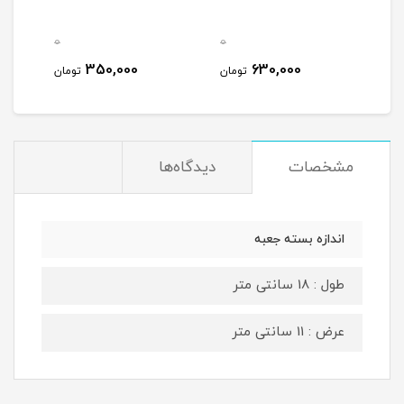
0
0
350,000
630,000
تومان
تومان
مشخصات
دیدگاه‌ها
اندازه بسته جعبه
طول : 18 سانتی متر
عرض : 11 سانتی متر