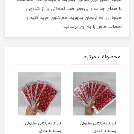
با صدای جذاب و بی‌خطر خود، لحظاتی پر از شادی و
هیجان را به ارمغان بیاورید. هم‌اکنون خرید کنید و
لحظات خاص را به اوج برسانید!
محصولات مرتبط
تیر ترقه 8تایی سلفونی
تیر ترقه 8تایی سلفونی
بسته 10 عددی
بسته 5 عددی