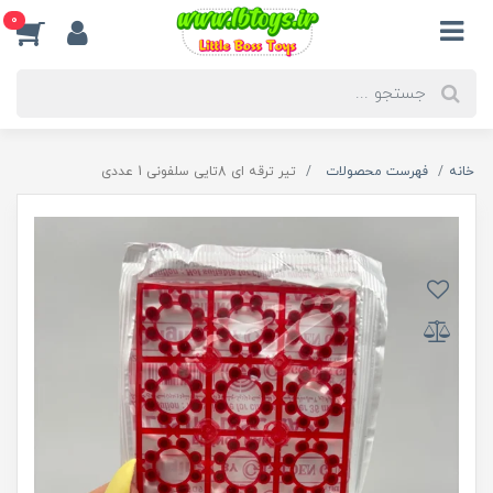
0
خانه
فهرست محصولات
تیر ترقه ای 8تایی سلفونی 1 عددی