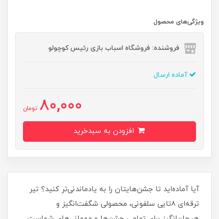
ویژگی‌های محصول
فروشنده: فروشگاه اسباب بازی رئیس کوچولو
آماده ارسال
80,000
تومان
افزودن به سبدخرید
آیا آماده‌اید تا جشن‌هایتان را به یادماندنی‌تر کنید؟ تیر
ترقه‌ای 8تایی سلفونی، محصولی شگفت‌انگیز و
هیجان‌انگیز برای تمامی جشن‌ها و مهمانی‌های شماست.