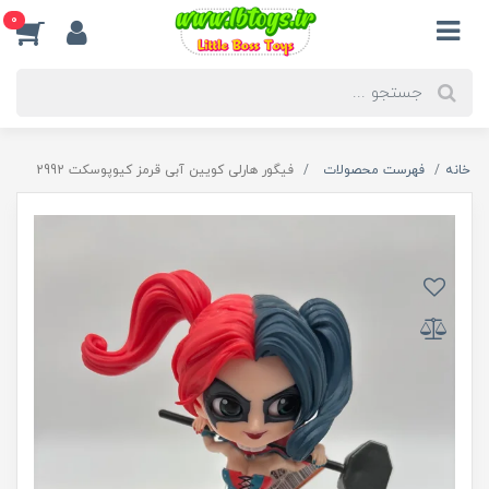
0
خانه
فهرست محصولات
فیگور هارلی کویین آبی قرمز کیوپوسکت 2992