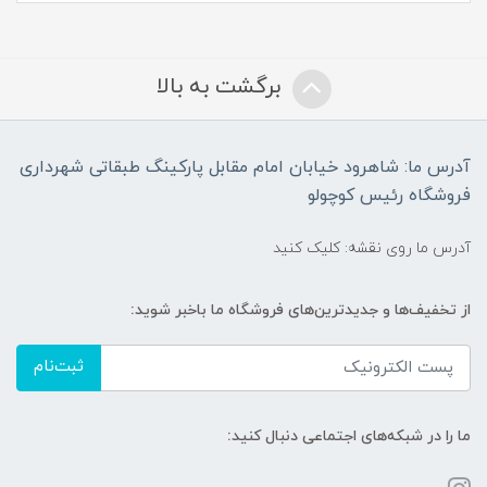
برگشت به بالا
آدرس ما: شاهرود خیابان امام مقابل پارکینگ طبقاتی شهرداری
فروشگاه رئیس کوچولو
آدرس ما روی نقشه: کلیک کنید
از تخفیف‌ها و جدیدترین‌های فروشگاه ما باخبر شوید:
ثبت‌نام
ما را در شبکه‌های اجتماعی دنبال کنید: