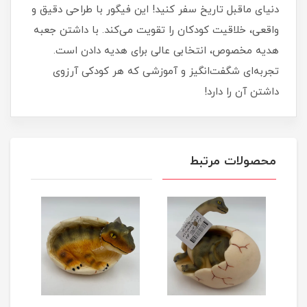
دنیای ماقبل تاریخ سفر کنید! این فیگور با طراحی دقیق و
واقعی، خلاقیت کودکان را تقویت می‌کند. با داشتن جعبه
هدیه مخصوص، انتخابی عالی برای هدیه دادن است.
تجربه‌ای شگفت‌انگیز و آموزشی که هر کودکی آرزوی
داشتن آن را دارد!
محصولات مرتبط