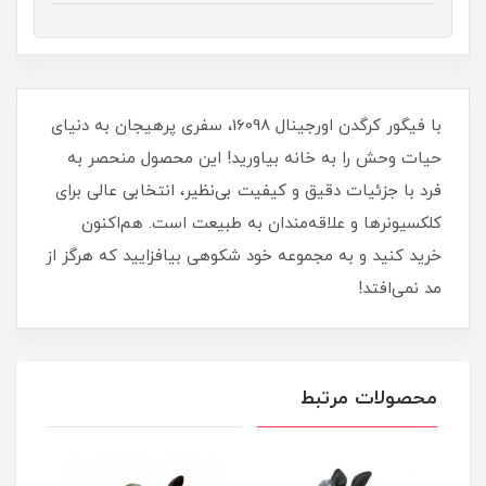
با فیگور کرگدن اورجینال 16098، سفری پرهیجان به دنیای
حیات وحش را به خانه بیاورید! این محصول منحصر به
فرد با جزئیات دقیق و کیفیت بی‌نظیر، انتخابی عالی برای
کلکسیونرها و علاقه‌مندان به طبیعت است. هم‌اکنون
خرید کنید و به مجموعه خود شکوهی بیافزایید که هرگز از
مد نمی‌افتد!
محصولات مرتبط