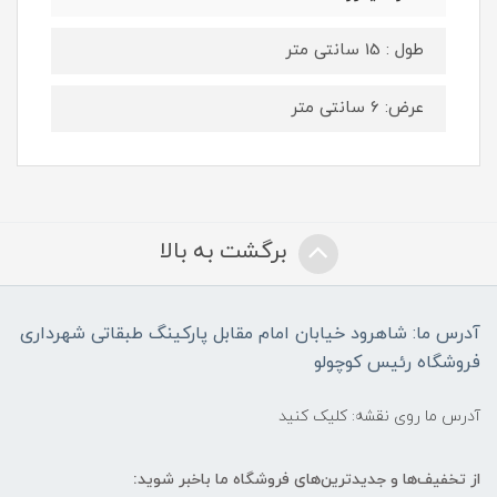
طول : 15 سانتی متر
عرض: 6 سانتی متر
برگشت به بالا
آدرس ما: شاهرود خیابان امام مقابل پارکینگ طبقاتی شهرداری
فروشگاه رئیس کوچولو
آدرس ما روی نقشه: کلیک کنید
از تخفیف‌ها و جدیدترین‌های فروشگاه ما باخبر شوید: