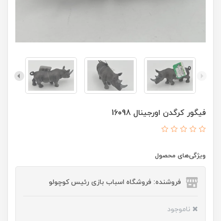
فیگور کرگدن اورجینال 16098
ویژگی‌های محصول
فروشنده: فروشگاه اسباب بازی رئیس کوچولو
ناموجود