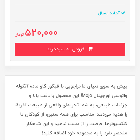
آماده ارسال
520,000
تومان
افزودن به سبدخرید
پیش به سوی دنیای ماجراجویی با فیگور گاو ماده آنکوله
واتوسی اورجینال Mojo! این محصول با دقت بالا و
جزئیات طبیعی، به شما تجربه‌ای واقعی از طبیعت آفریقا
را هدیه می‌دهد. مناسب برای همه سنین، از کودکان تا
کلکسیونرها. فرصت را از دست ندهید و این شاهکار
منحصر بفرد را به مجموعه خود اضافه کنید!