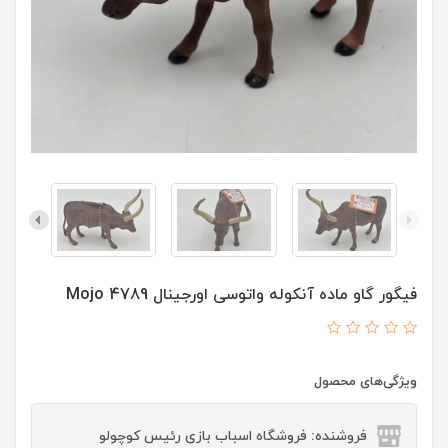
فیگور گاو ماده آنکوله واتوسی اورجینال 4789 Mojo
ویژگی‌های محصول
فروشنده: فروشگاه اسباب بازی رئیس کوچولو