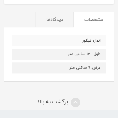
مشخصات
دیدگاه‌ها
اندازه فیگور
طول : 13 سانتی متر
عرض: 9 سانتی متر
برگشت به بالا