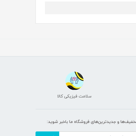
سلامت فیزیکی کالا
تخفیف‌ها و جدیدترین‌های فروشگاه ما باخبر شوید: