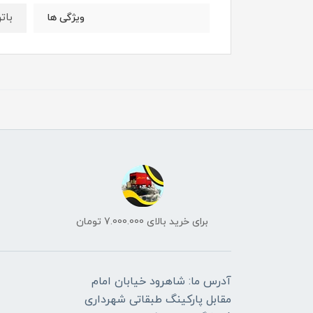
بات
ویژگی ها
برای خرید بالای 7.000.000 تومان
آدرس ما: شاهرود خیابان امام
مقابل پارکینگ طبقاتی شهرداری