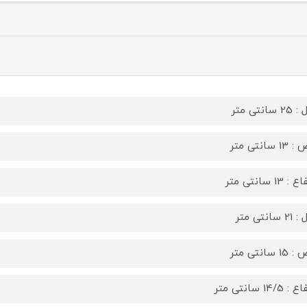
سانتی متر
 سانتی متر
 13 سانتی متر
سانتی متر
 سانتی متر
 14/5 سانتی متر