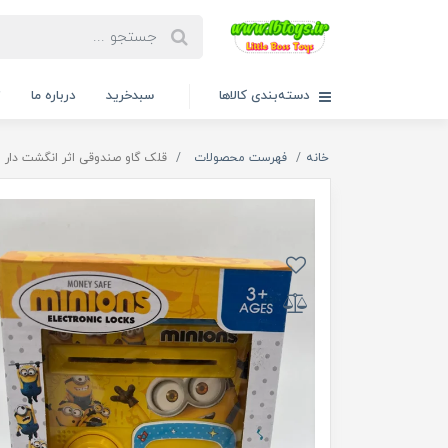
دسته‌بندی کالاها
سبدخرید
درباره ما
ت
خانه
فهرست محصولات
قلک گاو صندوقی اثر انگشت دار طرح