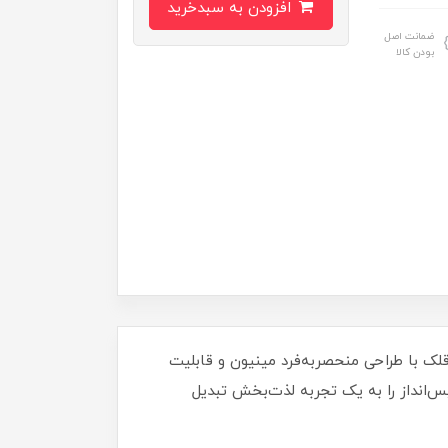
افزودن به سبدخرید
ضمانت اصل
بودن کالا
ذاب نگهداری کنید! این قلک با طراحی منحصربه‌فرد مینیون و قابلیت
پس‌انداز را به یک تجربه لذت‌بخش تبدیل