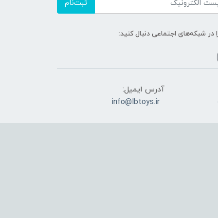
ثبت‌نام
ا در شبکه‌های اجتماعی دنبال کنید:
آدرس ایمیل:
info@lbtoys.ir