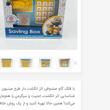
شناسایی اثر انگشت، امنیت و سرگرمی را همزمان ب
می‌کند! همین حالا تهیه کنید و از یک روش خلاقا