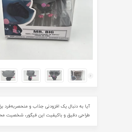
طراحی دقیق و باکیفیت این فیگور، شخصیت محبوب