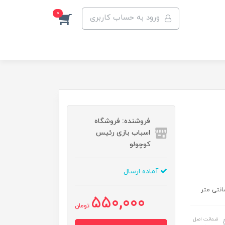
0
ورود به حساب کاربری
فروشنده: فروشگاه
اسباب بازی رئیس
کوچولو
آماده ارسال
550,000
تومان
ضمانت اصل