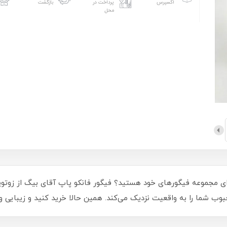
اکسپرس
پرداخت در
بازگشت
محل
 شما را به واقعیت نزدیک می‌کند. همین حالا خرید کنید و زیبایی و