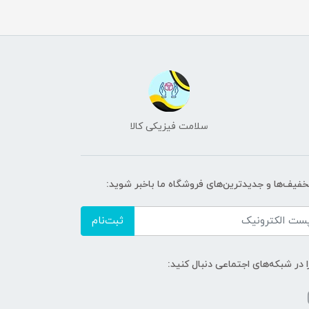
سلامت فیزیکی کالا
تخفیف‌ها و جدیدترین‌های فروشگاه ما باخبر شوید:
ثبت‌نام
ا در شبکه‌های اجتماعی دنبال کنید: