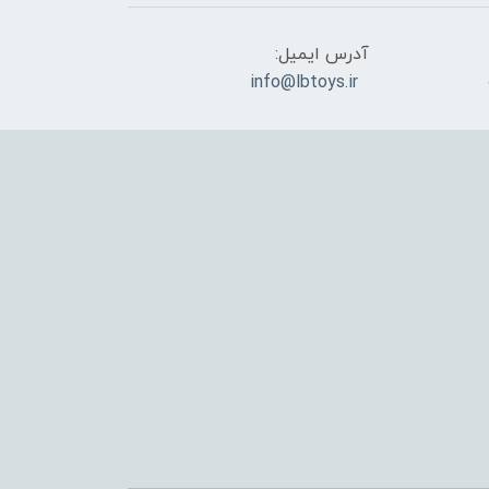
آدرس ایمیل:
info@lbtoys.ir