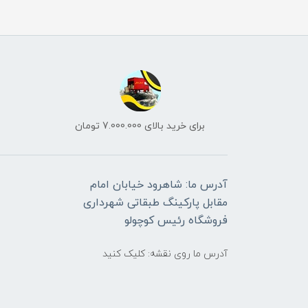
برای خرید بالای 7.000.000 تومان
آدرس ما: شاهرود خیابان امام
مقابل پارکینگ طبقاتی شهرداری
فروشگاه رئیس کوچولو
آدرس ما روی نقشه: کلیک کنید