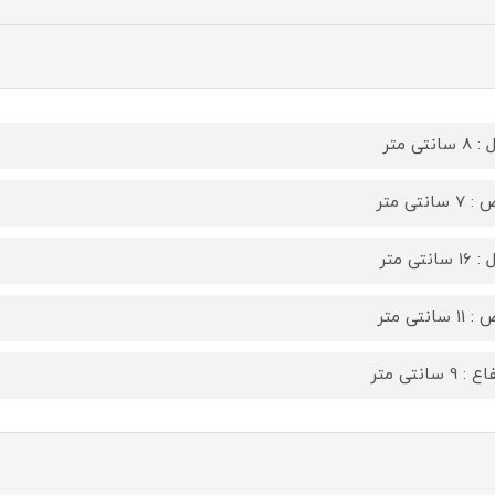
سانتی متر
 سانتی متر
سانتی متر
 سانتی متر
: 9 سانتی متر