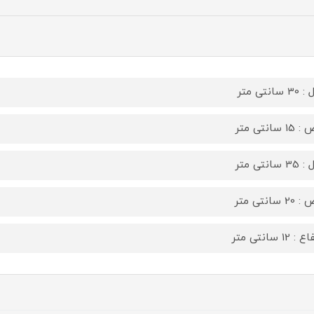
سانتی متر
 سانتی متر
سانتی متر
 سانتی متر
 12 سانتی متر