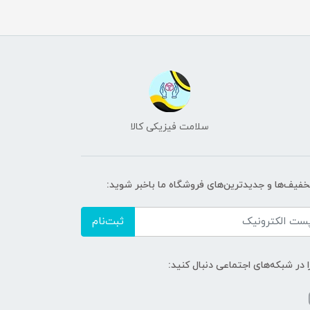
سلامت فیزیکی کالا
تخفیف‌ها و جدیدترین‌های فروشگاه ما باخبر شوید:
ثبت‌نام
ا در شبکه‌های اجتماعی دنبال کنید: