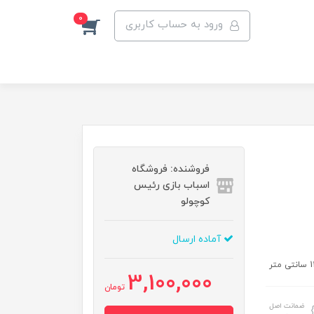
0
ورود به حساب کاربری
فروشنده: فروشگاه
اسباب بازی رئیس
کوچولو
آماده ارسال
3,100,000
تومان
ضمانت اصل