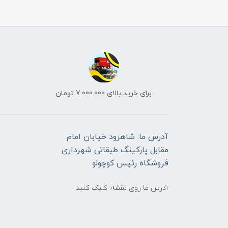
برای خرید بالای 7.000.000 تومان
آدرس ما: شاهرود خیابان امام
مقابل پارکینگ طبقاتی شهرداری
فروشگاه رئیس کوچولو
آدرس ما روی نقشه: کلیک کنید