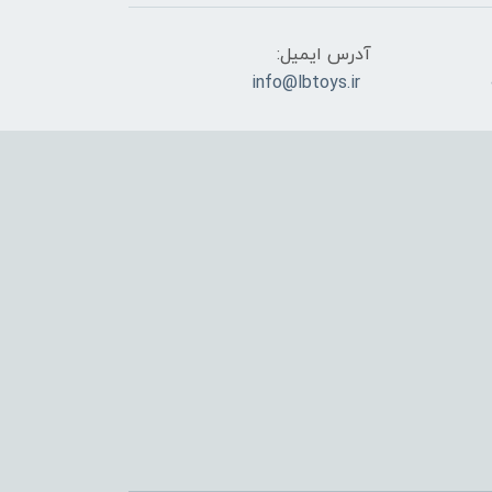
آدرس ایمیل:
info@lbtoys.ir