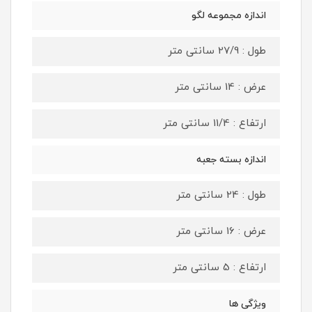
اندازه مجموعه لگو
طول : 27/9 سانتی متر
عرض : 14 سانتی متر
ارتفاع : 11/4 سانتی متر
اندازه بسته جعبه
طول : 24 سانتی متر
عرض : 16 سانتی متر
ارتفاع : 5 سانتی متر
ویژگی ها