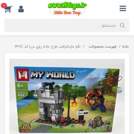
0
خانه
فهرست محصولات
لگو ماینکرافت طرح خانه روي دریا کد 1311C