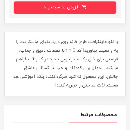
افزودن به سبدخرید
با لگو ماینکرافت طرح خانه روی دریا، دنیای ماینکرافت را
به واقعیت بیاورید! کد 1311C با قطعات دقیق و جذاب،
فرصتی برای خلق یک ماجراجویی جدید در کنار آب فراهم
می‌کند. ایده‌آل برای کودکان و حتی بزرگسالان عاشق
چالش، این محصول نه تنها سرگرم‌کننده بلکه آموزشی هم
هست. لذت ساختن را تجربه کنید!
محصولات مرتبط