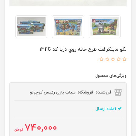
لگو ماینکرافت طرح خانه روي دریا کد 1311C
ویژگی‌های محصول
فروشنده: فروشگاه اسباب بازی رئیس کوچولو
آماده ارسال
740,000
تومان