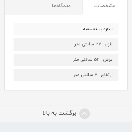
مشخصات
دیدگاه‌ها
اندازه بسته جعبه
طول : 37 سانتی متر
عرض : 52 سانتی متر
ارتفاع : 7 سانتی متر
برگشت به بالا