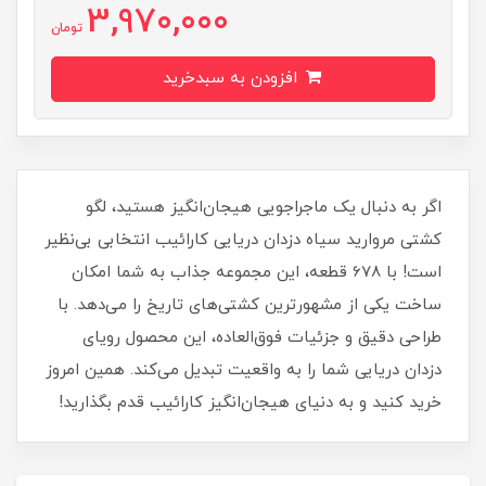
3,970,000
تومان
افزودن به سبدخرید
اگر به دنبال یک ماجراجویی هیجان‌انگیز هستید، لگو
کشتی مروارید سیاه دزدان دریایی کارائیب انتخابی بی‌نظیر
است! با 678 قطعه، این مجموعه جذاب به شما امکان
ساخت یکی از مشهورترین کشتی‌های تاریخ را می‌دهد. با
طراحی دقیق و جزئیات فوق‌العاده، این محصول رویای
دزدان دریایی شما را به واقعیت تبدیل می‌کند. همین امروز
خرید کنید و به دنیای هیجان‌انگیز کارائیب قدم بگذارید!