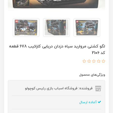
لگو کشتی مروارید سیاه دزدان دریایی کارائیب 678 قطعه
کد 2106
ویژگی‌های محصول
فروشنده: فروشگاه اسباب بازی رئیس کوچولو
آماده ارسال