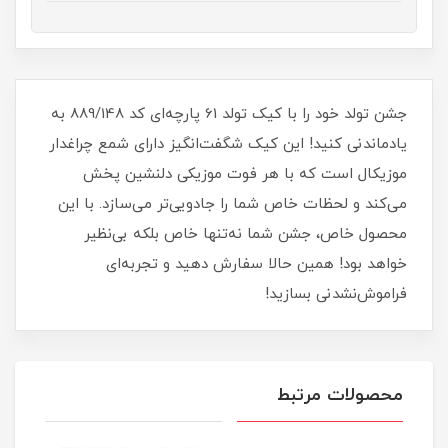
جشن تولد خود را با کیک تولد 61 پارچه‌ای کد 889/148 به
یادماندنی کنید! این کیک شگفت‌انگیز دارای شمع چراغدار
موزیکال است که با هر فوت موزیکی دلنشین پخش
می‌کند و لحظات خاص شما را جادویی‌تر می‌سازد. با این
محصول خاص، جشن شما نه‌تنها خاص بلکه بی‌نظیر
خواهد بود! همین حالا سفارش دهید و تجربه‌ای
فراموش‌نشدنی بسازید!
محصولات مرتبط