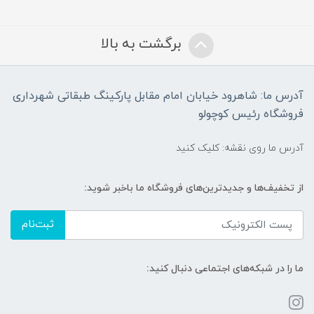
برگشت به بالا
آدرس ما: شاهرود خیابان امام مقابل پارکینگ طبقاتی شهرداری
فروشگاه رئیس کوچولو
آدرس ما روی نقشه: کلیک کنید
از تخفیف‌ها و جدیدترین‌های فروشگاه ما باخبر شوید:
ثبت‌نام
ما را در شبکه‌های اجتماعی دنبال کنید: