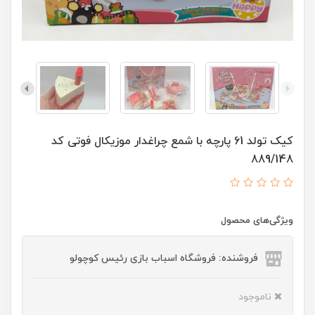
کیک تولد 61 پارچه با شمع چراغدار موزیکال فوتی کد
889/148
ویژگی‌های محصول
فروشنده: فروشگاه اسباب بازی رئیس کوچولو
ناموجود