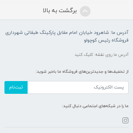
برگشت به بالا
آدرس ما: شاهرود خیابان امام مقابل پارکینگ طبقاتی شهرداری
فروشگاه رئیس کوچولو
آدرس ما روی نقشه: کلیک کنید
از تخفیف‌ها و جدیدترین‌های فروشگاه ما باخبر شوید:
ثبت‌نام
ما را در شبکه‌های اجتماعی دنبال کنید: