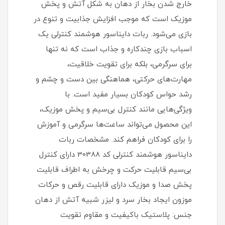
خارج شدن بخار از دهان به شکل آتش و پخش
موزیک است که موجب افزایش جذابیت و تنوع در
بازی می‌شود. ربات دایناسور هوشمند کنترلی یک
اسباب بازی چندکاره و جذاب است که نه تنها
برای سرگرمی، بلکه برای تقویت خلاقیت،
مهارت‌های حرکتی، هماهنگی بین دست و چشم و
رشد حواس کودکان بسیار مفید است. با
ویژگی‌هایی مانند کنترل بی‌سیم و پخش موزیک،
این محصول می‌تواند ساعت‌ها سرگرمی و آموزش
را برای کودکان فراهم کند. مشخصات ربات
دایناسور هوشمند کنترلی کد 30388 دارای کنترل
بی‌سیم قابلیت حرکت و چرخش به اطراف قابلیت
پخش صدا و موزیک دارای قابلیت رقص و حرکات
موزون ایجاد بخار سرد و لیزر شبیه آتش از دهان
جنس: پلاستیک باکیفیت و مقاوم تقویت