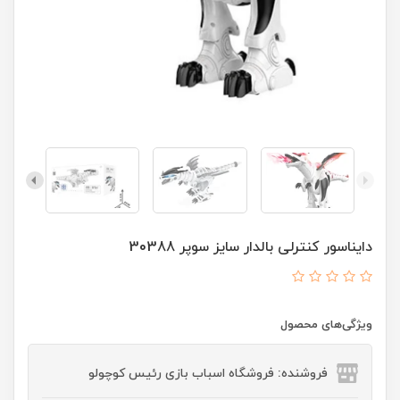
دایناسور کنترلی بالدار سایز سوپر 30388
ویژگی‌های محصول
فروشنده: فروشگاه اسباب بازی رئیس کوچولو