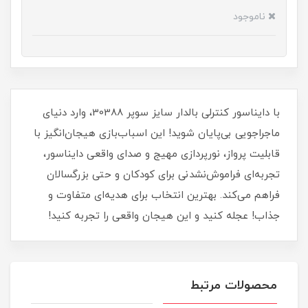
ناموجود
با دایناسور کنترلی بالدار سایز سوپر 30388، وارد دنیای
ماجراجویی بی‌پایان شوید! این اسباب‌بازی هیجان‌انگیز با
قابلیت پرواز، نورپردازی مهیج و صدای واقعی دایناسور،
تجربه‌ای فراموش‌نشدنی برای کودکان و حتی بزرگسالان
فراهم می‌کند. بهترین انتخاب برای هدیه‌ای متفاوت و
جذاب! عجله کنید و این هیجان واقعی را تجربه کنید!
محصولات مرتبط