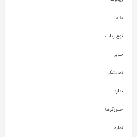
دارد
نوع ربات
سایر
نمایشگر
ندارد
حس‌گرها
ندارد