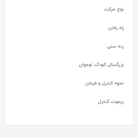
نوع حرکت
راه رفتن
رده سنی
بزرگسال, کودک, نوجوان
نحوه کنترل و فرمان
ریموت کنترل