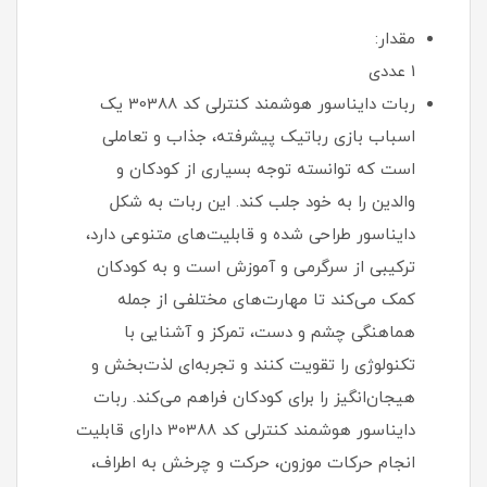
مقدار:
1 عددی
ربات دایناسور هوشمند کنترلی کد 30388 یک
اسباب‌ بازی رباتیک پیشرفته، جذاب و تعاملی
است که توانسته توجه بسیاری از کودکان و
والدین را به خود جلب کند. این ربات به شکل
دایناسور طراحی شده و قابلیت‌های متنوعی دارد،
ترکیبی از سرگرمی و آموزش است و به کودکان
کمک می‌کند تا مهارت‌های مختلفی از جمله
هماهنگی چشم و دست، تمرکز و آشنایی با
تکنولوژی را تقویت کنند و تجربه‌ای لذت‌بخش و
هیجان‌انگیز را برای کودکان فراهم می‌کند. ربات
دایناسور هوشمند کنترلی کد 30388 دارای قابلیت
انجام حرکات موزون، حرکت و چرخش به اطراف،