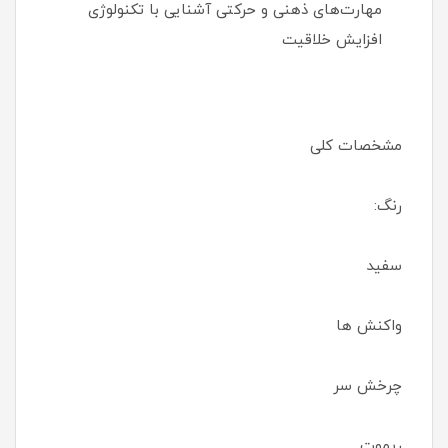
مهارت‌های ذهنی و حرکتی آشنایی با تکنولوژی
افزایش خلاقیت
مشخصات کلی
رنگ:
سفید
واکنش ها
چرخش سر
ریموت